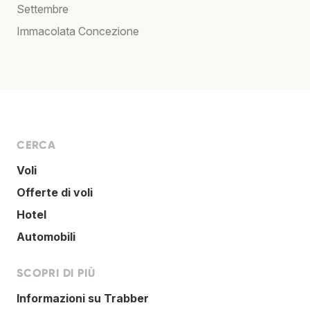
Settembre
Immacolata Concezione
CERCA
Voli
Offerte di voli
Hotel
Automobili
SCOPRI DI PIÙ
Informazioni su Trabber