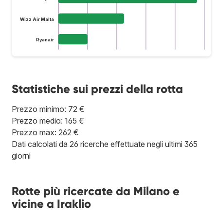
Wizz Air Malta
Ryanair
Statistiche sui prezzi della rotta
Prezzo minimo: 72 €
Prezzo medio: 165 €
Prezzo max: 262 €
Dati calcolati da 26 ricerche effettuate negli ultimi 365
giorni
Rotte più ricercate da Milano e
vicine a Iraklio