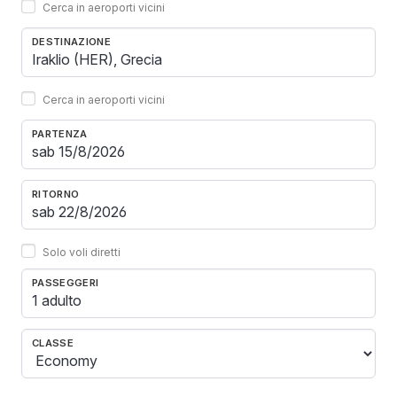
Cerca in aeroporti vicini
DESTINAZIONE
Cerca in aeroporti vicini
PARTENZA
RITORNO
Solo voli diretti
PASSEGGERI
1 adulto
CLASSE