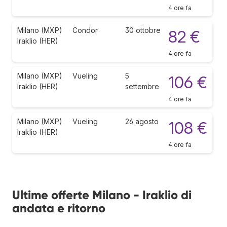
4 ore fa
Milano (MXP)
Condor
30 ottobre
82 €
Iraklio (HER)
4 ore fa
Milano (MXP)
Vueling
5
106 €
Iraklio (HER)
settembre
4 ore fa
Milano (MXP)
Vueling
26 agosto
108 €
Iraklio (HER)
4 ore fa
Ultime offerte Milano - Iraklio di
andata e ritorno