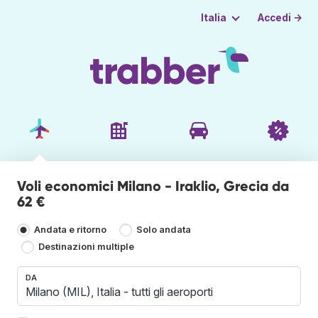
Accedi →
Italia
Voli economici Milano - Iraklio, Grecia da
62 €
Andata e ritorno
Solo andata
Destinazioni multiple
DA