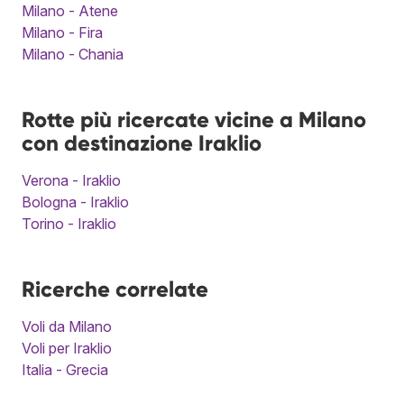
Milano - Atene
Milano - Fira
Milano - Chania
Rotte più ricercate vicine a Milano
con destinazione Iraklio
Verona - Iraklio
Bologna - Iraklio
Torino - Iraklio
Ricerche correlate
Voli da Milano
Voli per Iraklio
Italia - Grecia