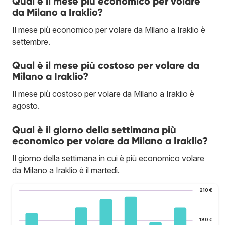
Qual è il mese più economico per volare
da Milano a Iraklio?
Il mese più economico per volare da Milano a Iraklio è
settembre.
Qual è il mese più costoso per volare da
Milano a Iraklio?
Il mese più costoso per volare da Milano a Iraklio è
agosto.
Qual è il giorno della settimana più
economico per volare da Milano a Iraklio?
Il giorno della settimana in cui è più economico volare
da Milano a Iraklio è il martedì.
210 €
180 €