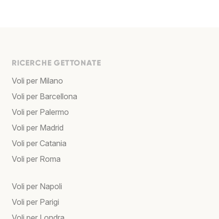
RICERCHE GETTONATE
Voli per Milano
Voli per Barcellona
Voli per Palermo
Voli per Madrid
Voli per Catania
Voli per Roma
Voli per Napoli
Voli per Parigi
Voli per Londra