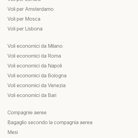
Voli per Amsterdamo
Voli per Mosca
Voli per Lisbona
Voli economici da Milano
Voli economici da Roma
Voli economici da Napoli
Voli economici da Bologna
Voli economici da Venezia
Voli economici da Bari
Compagnie aeree
Bagaglio secondo la compagnia aerea
Mesi