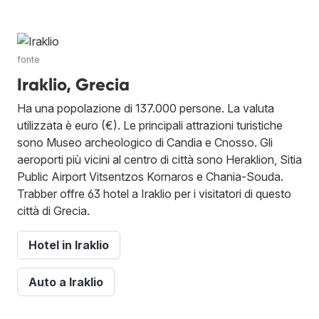
fonte
Iraklio, Grecia
Ha una popolazione di 137.000 persone. La valuta
utilizzata è euro (€). Le principali attrazioni turistiche
sono Museo archeologico di Candia e Cnosso. Gli
aeroporti più vicini al centro di città sono Heraklion, Sitia
Public Airport Vitsentzos Kornaros e Chania-Souda.
Trabber offre 63 hotel a Iraklio per i visitatori di questo
città di Grecia.
Hotel in Iraklio
Auto a Iraklio