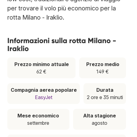
per trovare il volo più economico per la
rotta Milano - Iraklio.
Informazioni sulla rotta Milano -
Iraklio
Prezzo minimo attuale
Prezzo medio
62 €
149 €
Compagnia aerea popolare
Durata
EasyJet
2 ore e 35 minuti
Mese economico
Alta stagione
settembre
agosto