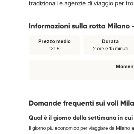
tradizionali e agenzie di viaggio per tr
Informazioni sulla rotta Milano
Prezzo medio
Durata
121 €
2 ore e 15 minuti
Momento
Domande frequenti sui voli Mil
Qual è il giorno della settimana in cui
Il giorno più economico per viaggiare da Milano a 