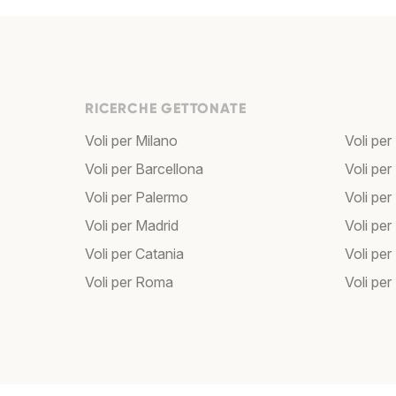
RICERCHE GETTONATE
Voli per Milano
Voli per
Voli per Barcellona
Voli per
Voli per Palermo
Voli per
Voli per Madrid
Voli pe
Voli per Catania
Voli pe
Voli per Roma
Voli per