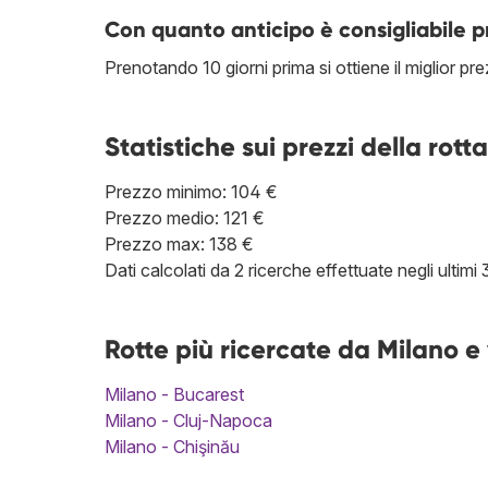
Con quanto anticipo è consigliabile 
Prenotando 10 giorni prima si ottiene il miglior p
Statistiche sui prezzi della rotta
Prezzo minimo: 104 €
Prezzo medio: 121 €
Prezzo max: 138 €
Dati calcolati da 2 ricerche effettuate negli ultimi 
Rotte più ricercate da Milano e
Milano - Bucarest
Milano - Cluj-Napoca
Milano - Chişinău