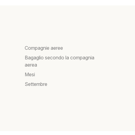
Compagnie aeree
Bagaglio secondo la compagnia
aerea
Mesi
Settembre