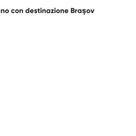
lano con destinazione Braşov