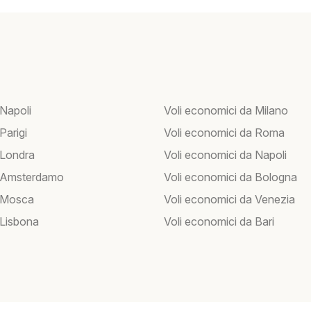
 Napoli
Voli economici da Milano
 Parigi
Voli economici da Roma
 Londra
Voli economici da Napoli
r Amsterdamo
Voli economici da Bologna
r Mosca
Voli economici da Venezia
 Lisbona
Voli economici da Bari