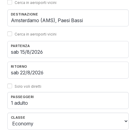
Cerca in aeroporti vicini
DESTINAZIONE
Cerca in aeroporti vicini
PARTENZA
RITORNO
Solo voli diretti
PASSEGGERI
1 adulto
CLASSE