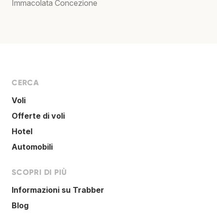
Immacolata Concezione
CERCA
Voli
Offerte di voli
Hotel
Automobili
SCOPRI DI PIÙ
Informazioni su Trabber
Blog