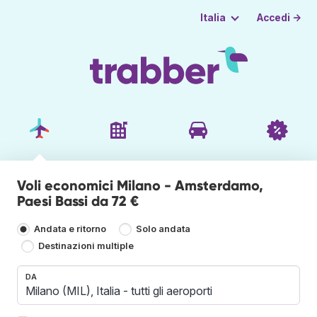
Accedi →
Italia
Voli economici Milano - Amsterdamo,
Paesi Bassi da 72 €
Andata e ritorno
Solo andata
Destinazioni multiple
DA