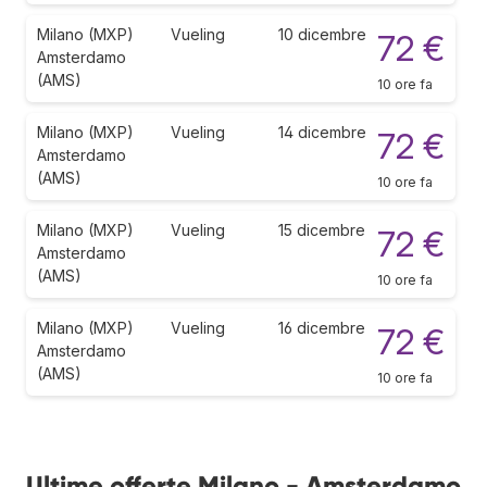
Milano (MXP)
Vueling
10 dicembre
72 €
Amsterdamo
(AMS)
10 ore fa
Milano (MXP)
Vueling
14 dicembre
72 €
Amsterdamo
(AMS)
10 ore fa
Milano (MXP)
Vueling
15 dicembre
72 €
Amsterdamo
(AMS)
10 ore fa
Milano (MXP)
Vueling
16 dicembre
72 €
Amsterdamo
(AMS)
10 ore fa
Ultime offerte Milano - Amsterdamo