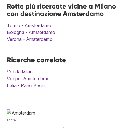
Rotte più ricercate vicine a Milano
con destinazione Amsterdamo
Torino - Amsterdamo
Bologna - Amsterdamo
Verona - Amsterdamo
Ricerche correlate
Voli da Milano
Voli per Amsterdamo
Italia - Paesi Bassi
fonte