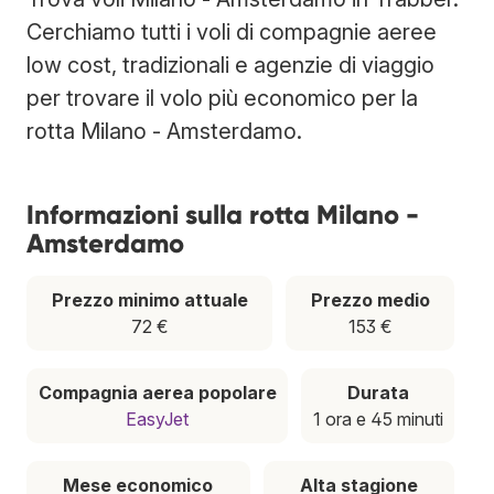
Cerchiamo tutti i voli di compagnie aeree
low cost, tradizionali e agenzie di viaggio
per trovare il volo più economico per la
rotta Milano - Amsterdamo.
Informazioni sulla rotta Milano -
Amsterdamo
Prezzo minimo attuale
Prezzo medio
72 €
153 €
Compagnia aerea popolare
Durata
EasyJet
1 ora e 45 minuti
Mese economico
Alta stagione