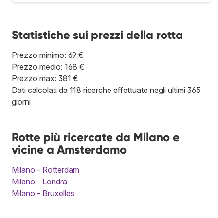
Statistiche sui prezzi della rotta
Prezzo minimo: 69 €
Prezzo medio: 168 €
Prezzo max: 381 €
Dati calcolati da 118 ricerche effettuate negli ultimi 365
giorni
Rotte più ricercate da Milano e
vicine a Amsterdamo
Milano - Rotterdam
Milano - Londra
Milano - Bruxelles