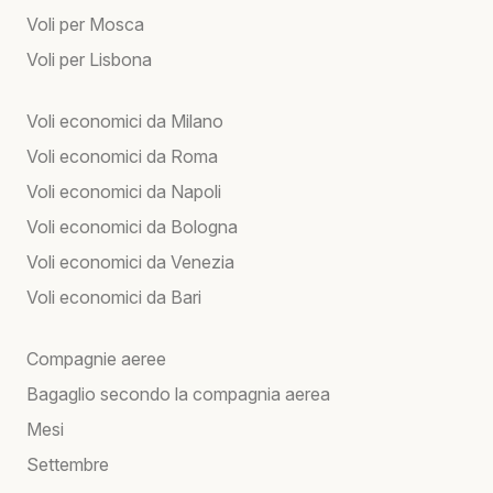
Voli per Mosca
Voli per Lisbona
Voli economici da Milano
Voli economici da Roma
Voli economici da Napoli
Voli economici da Bologna
Voli economici da Venezia
Voli economici da Bari
Compagnie aeree
Bagaglio secondo la compagnia aerea
Mesi
Settembre