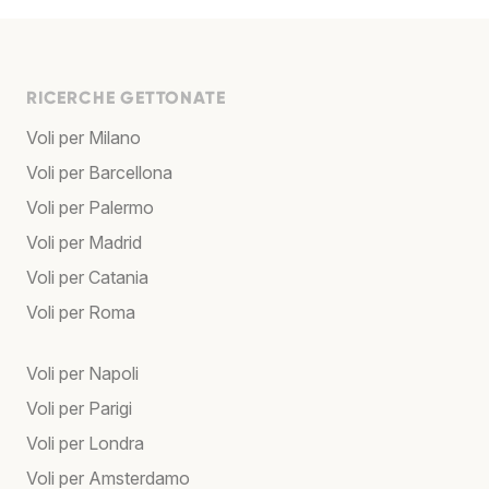
RICERCHE GETTONATE
Voli per Milano
Voli per Barcellona
Voli per Palermo
Voli per Madrid
Voli per Catania
Voli per Roma
Voli per Napoli
Voli per Parigi
Voli per Londra
Voli per Amsterdamo