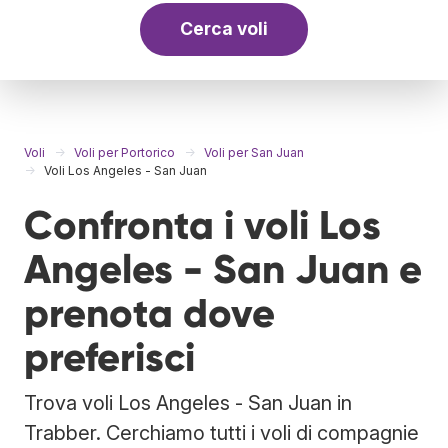
Cerca voli
Voli
Voli per Portorico
Voli per San Juan
Voli Los Angeles - San Juan
Confronta i voli Los
Angeles - San Juan e
prenota dove
preferisci
Trova voli Los Angeles - San Juan in
Trabber. Cerchiamo tutti i voli di compagnie