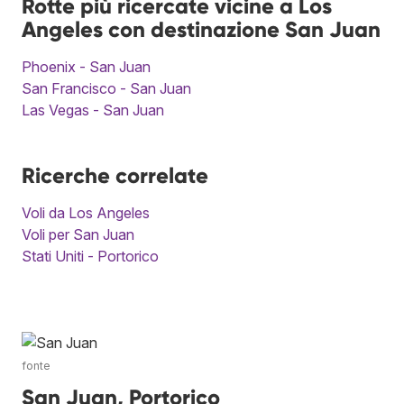
Rotte più ricercate vicine a Los
Angeles con destinazione San Juan
Phoenix - San Juan
San Francisco - San Juan
Las Vegas - San Juan
Ricerche correlate
Voli da Los Angeles
Voli per San Juan
Stati Uniti - Portorico
fonte
San Juan, Portorico