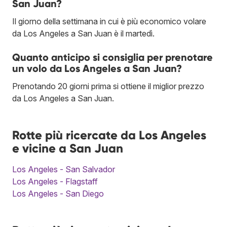
San Juan?
Il giorno della settimana in cui è più economico volare
da Los Angeles a San Juan è il martedì.
Quanto anticipo si consiglia per prenotare
un volo da Los Angeles a San Juan?
Prenotando 20 giorni prima si ottiene il miglior prezzo
da Los Angeles a San Juan.
Rotte più ricercate da Los Angeles
e vicine a San Juan
Los Angeles - San Salvador
Los Angeles - Flagstaff
Los Angeles - San Diego