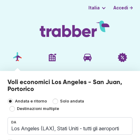
Accedi →
Italia
Voli economici Los Angeles - San Juan,
Portorico
Andata e ritorno
Solo andata
Destinazioni multiple
DA