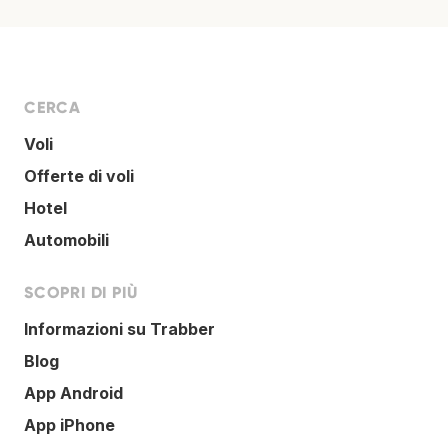
CERCA
Voli
Offerte di voli
Hotel
Automobili
SCOPRI DI PIÙ
Informazioni su Trabber
Blog
App Android
App iPhone