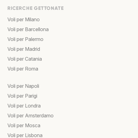
RICERCHE GETTONATE
Voli per Milano
Voli per Barcellona
Voli per Palermo
Voli per Madrid
Voli per Catania
Voli per Roma
Voli per Napoli
Voli per Parigi
Voli per Londra
Voli per Amsterdamo
Voli per Mosca
Voli per Lisbona