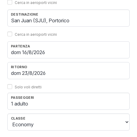
Cerca in aeroporti vicini
DESTINAZIONE
Cerca in aeroporti vicini
PARTENZA
RITORNO
Solo voli diretti
PASSEGGERI
1 adulto
CLASSE