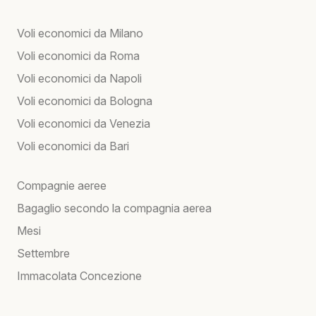
Voli economici da Milano
Voli economici da Roma
Voli economici da Napoli
Voli economici da Bologna
Voli economici da Venezia
Voli economici da Bari
Compagnie aeree
Bagaglio secondo la compagnia aerea
Mesi
Settembre
Immacolata Concezione