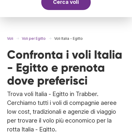
Cerca voli
Voli
Voli per Egitto
Voli Italia - Egitto
Confronta i voli Italia
- Egitto e prenota
dove preferisci
Trova voli Italia - Egitto in Trabber.
Cerchiamo tutti i voli di compagnie aeree
low cost, tradizionali e agenzie di viaggio
per trovare il volo più economico per la
rotta Italia - Egitto.