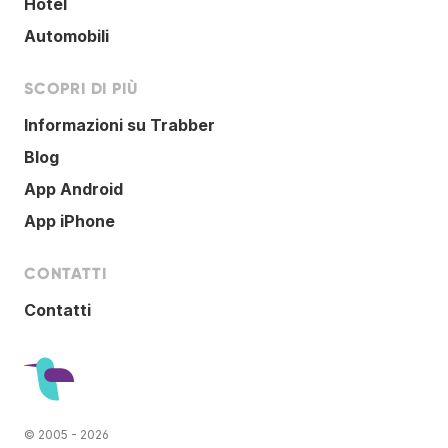
Hotel
Automobili
SCOPRI DI PIÙ
Informazioni su Trabber
Blog
App Android
App iPhone
CONTATTI
Contatti
© 2005 - 2026