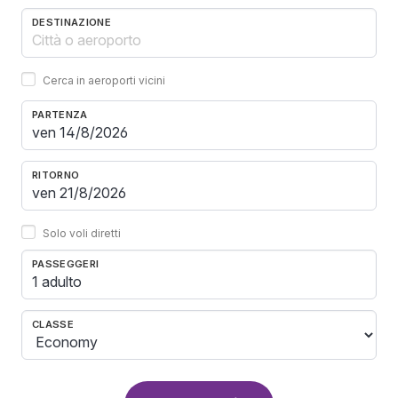
DESTINAZIONE
Cerca in aeroporti vicini
PARTENZA
RITORNO
Solo voli diretti
PASSEGGERI
1 adulto
CLASSE