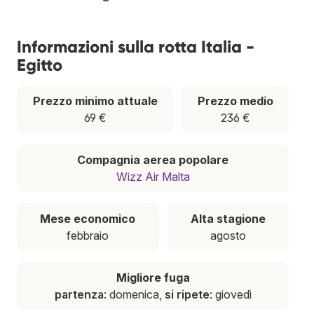
Informazioni sulla rotta Italia -
Egitto
Prezzo minimo attuale
Prezzo medio
69 €
236 €
Compagnia aerea popolare
Wizz Air Malta
Mese economico
Alta stagione
febbraio
agosto
Migliore fuga
partenza
: domenica,
si ripete
: giovedì