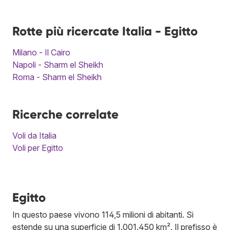
Rotte più ricercate Italia - Egitto
Milano - Il Cairo
Napoli - Sharm el Sheikh
Roma - Sharm el Sheikh
Ricerche correlate
Voli da Italia
Voli per Egitto
Egitto
In questo paese vivono 114,5 milioni di abitanti. Si
estende su una superficie di 1.001.450 km². Il prefisso è