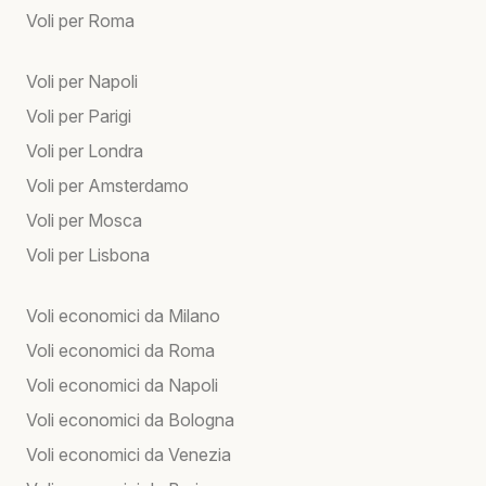
Voli per Roma
Voli per Napoli
Voli per Parigi
Voli per Londra
Voli per Amsterdamo
Voli per Mosca
Voli per Lisbona
Voli economici da Milano
Voli economici da Roma
Voli economici da Napoli
Voli economici da Bologna
Voli economici da Venezia