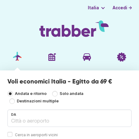
Accedi →
Italia
Voli economici Italia - Egitto da 69 €
Andata e ritorno
Solo andata
Destinazioni multiple
DA
Cerca in aeroporti vicini