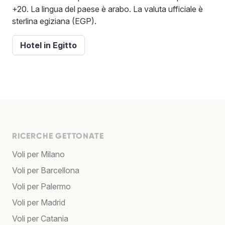
+20. La lingua del paese è arabo. La valuta ufficiale è
sterlina egiziana (EGP).
Hotel in Egitto
RICERCHE GETTONATE
Voli per Milano
Voli per Barcellona
Voli per Palermo
Voli per Madrid
Voli per Catania