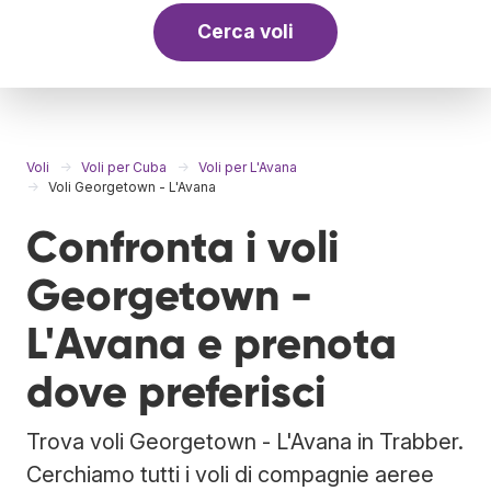
Cerca voli
Voli
Voli per Cuba
Voli per L'Avana
Voli Georgetown - L'Avana
Confronta i voli
Georgetown -
L'Avana e prenota
dove preferisci
Trova voli Georgetown - L'Avana in Trabber.
Cerchiamo tutti i voli di compagnie aeree