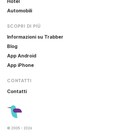
Hotel
Automobili
SCOPRI DI PIÙ
Informazioni su Trabber
Blog
App Android
App iPhone
CONTATTI
Contatti
© 2005 - 2026