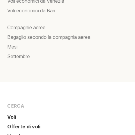
Voli economici da Venezia
Voli economici da Bari
Compagnie aeree
Bagaglio secondo la compagnia aerea
Mesi
Settembre
CERCA
Voli
Offerte di voli