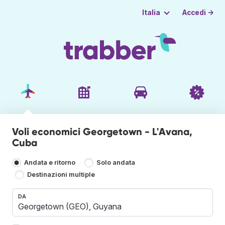
Accedi →
Italia
Voli economici Georgetown - L'Avana,
Cuba
Andata e ritorno
Solo andata
Destinazioni multiple
DA