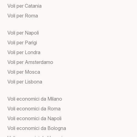
Voli per Catania
Voli per Roma
Voli per Napoli
Voli per Parigi
Voli per Londra
Voli per Amsterdamo
Voli per Mosca
Voli per Lisbona
Voli economici da Milano
Voli economici da Roma
Voli economici da Napoli
Voli economici da Bologna