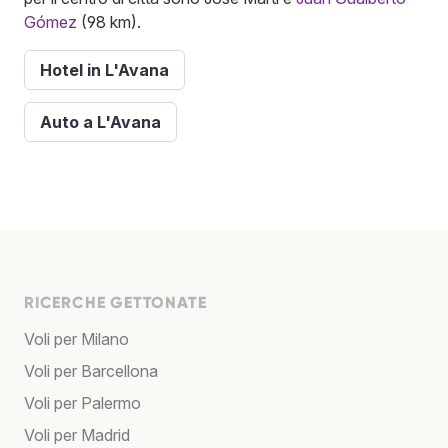
Gómez
(98 km).
Hotel in L'Avana
Auto a L'Avana
RICERCHE GETTONATE
Voli per Milano
Voli per Barcellona
Voli per Palermo
Voli per Madrid