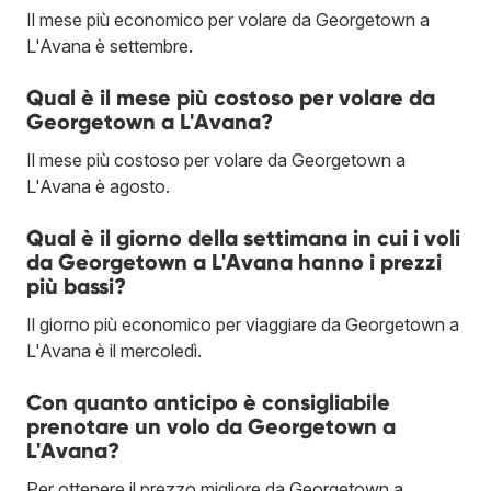
Il mese più economico per volare da Georgetown a
L'Avana è settembre.
Qual è il mese più costoso per volare da
Georgetown a L'Avana?
Il mese più costoso per volare da Georgetown a
L'Avana è agosto.
Qual è il giorno della settimana in cui i voli
da Georgetown a L'Avana hanno i prezzi
più bassi?
Il giorno più economico per viaggiare da Georgetown a
L'Avana è il mercoledì.
Con quanto anticipo è consigliabile
prenotare un volo da Georgetown a
L'Avana?
Per ottenere il prezzo migliore da Georgetown a