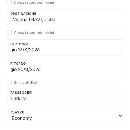
Cerca in aeroporti vicini
DESTINAZIONE
Cerca in aeroporti vicini
PARTENZA
RITORNO
Solo voli diretti
PASSEGGERI
1 adulto
CLASSE