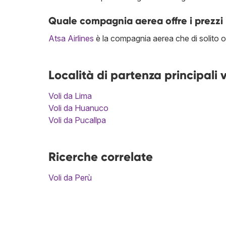
Quale compagnia aerea offre i prezzi 
Atsa Airlines
è la compagnia aerea che di solito of
Località di partenza principali 
Voli da Lima
Voli da Huanuco
Voli da Pucallpa
Ricerche correlate
Voli da Perù