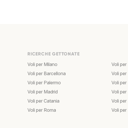
RICERCHE GETTONATE
Voli per Milano
Voli per
Voli per Barcellona
Voli per
Voli per Palermo
Voli per
Voli per Madrid
Voli pe
Voli per Catania
Voli pe
Voli per Roma
Voli per