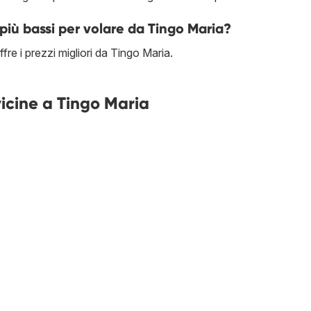
più bassi per volare da Tingo Maria?
fre i prezzi migliori da Tingo Maria.
vicine a Tingo Maria