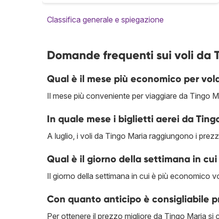
Classifica generale e spiegazione
Domande frequenti sui voli da 
Qual è il mese più economico per vol
Il mese più conveniente per viaggiare da Tingo Ma
In quale mese i biglietti aerei da Ting
A luglio, i voli da Tingo Maria raggiungono i prezzi 
Qual è il giorno della settimana in cui
Il giorno della settimana in cui è più economico v
Con quanto anticipo è consigliabile 
Per ottenere il prezzo migliore da Tingo Maria si c