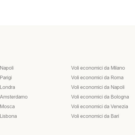
 Napoli
Voli economici da Milano
 Parigi
Voli economici da Roma
 Londra
Voli economici da Napoli
r Amsterdamo
Voli economici da Bologna
r Mosca
Voli economici da Venezia
 Lisbona
Voli economici da Bari