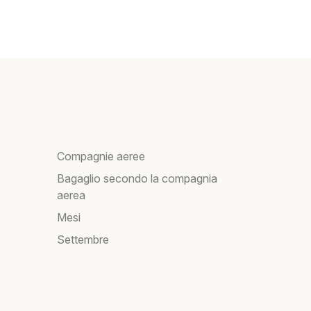
Compagnie aeree
Bagaglio secondo la compagnia
aerea
Mesi
Settembre