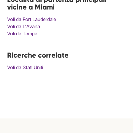
vicine a Miami
Voli da Fort Lauderdale
Voli da L'Avana
Voli da Tampa
Ricerche correlate
Voli da Stati Uniti