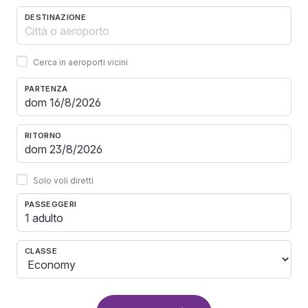
DESTINAZIONE
Cerca in aeroporti vicini
PARTENZA
RITORNO
Solo voli diretti
PASSEGGERI
1 adulto
CLASSE