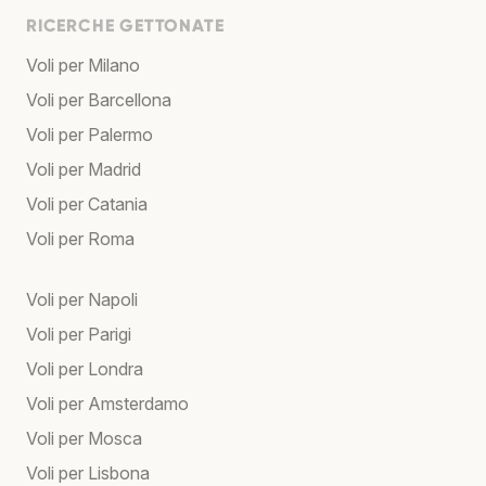
RICERCHE GETTONATE
Voli per Milano
Voli per Barcellona
Voli per Palermo
Voli per Madrid
Voli per Catania
Voli per Roma
Voli per Napoli
Voli per Parigi
Voli per Londra
Voli per Amsterdamo
Voli per Mosca
Voli per Lisbona