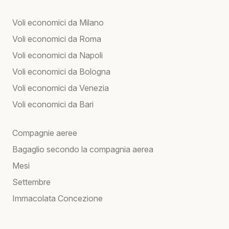
Voli economici da Milano
Voli economici da Roma
Voli economici da Napoli
Voli economici da Bologna
Voli economici da Venezia
Voli economici da Bari
Compagnie aeree
Bagaglio secondo la compagnia aerea
Mesi
Settembre
Immacolata Concezione