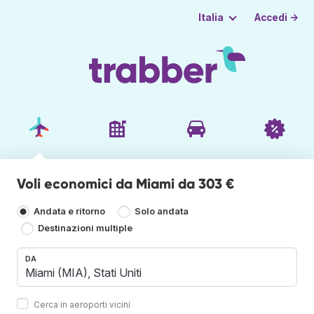
Accedi →
Italia
Voli economici da Miami da 303 €
Andata e ritorno
Solo andata
Destinazioni multiple
DA
Cerca in aeroporti vicini