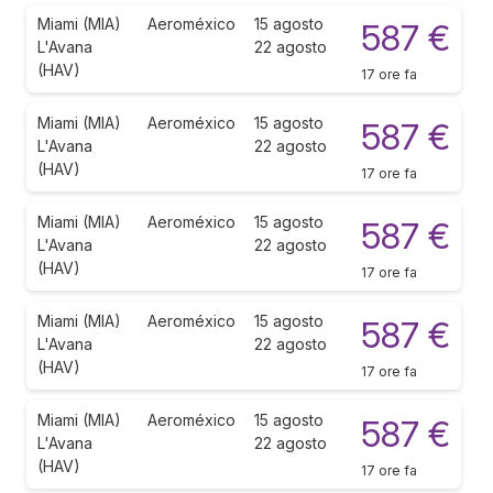
Miami (MIA)
Aeroméxico
15 agosto
587 €
L'Avana
22 agosto
(HAV)
17 ore fa
Miami (MIA)
Aeroméxico
15 agosto
587 €
L'Avana
22 agosto
(HAV)
17 ore fa
Miami (MIA)
Aeroméxico
15 agosto
587 €
L'Avana
22 agosto
(HAV)
17 ore fa
Miami (MIA)
Aeroméxico
15 agosto
587 €
L'Avana
22 agosto
(HAV)
17 ore fa
Miami (MIA)
Aeroméxico
15 agosto
587 €
L'Avana
22 agosto
(HAV)
17 ore fa