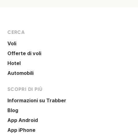
CERCA
Voli
Offerte di voli
Hotel
Automobili
SCOPRI DI PIÙ
Informazioni su Trabber
Blog
App Android
App iPhone