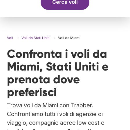
Cerca voli
Voli
Voli da Stati Uniti
Voli da Miami
Confronta i voli da
Miami, Stati Uniti e
prenota dove
preferisci
Trova voli da Miami con Trabber.
Confrontiamo tutti i voli di agenzie di
viaggio, compagnie aeree low cost e