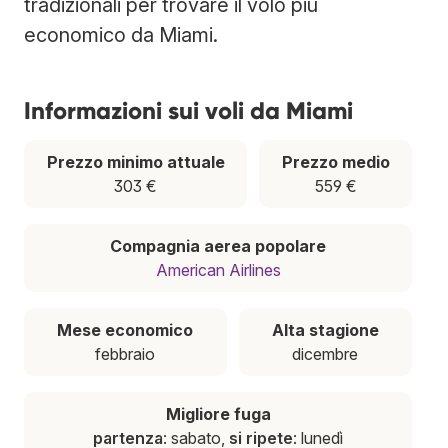
tradizionali per trovare il volo più
economico da Miami.
Informazioni sui voli da Miami
Prezzo minimo attuale
Prezzo medio
303 €
559 €
Compagnia aerea popolare
American Airlines
Mese economico
Alta stagione
febbraio
dicembre
Migliore fuga
partenza
: sabato,
si ripete
: lunedì