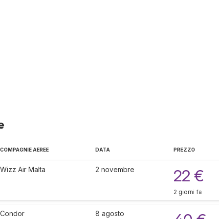
e
COMPAGNIE AEREE
DATA
PREZZO
Wizz Air Malta
2 novembre
22 €
2 giorni fa
Condor
8 agosto