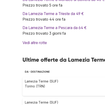
Prezzo trovato 5 ore fa
Da Lamezia Terme a Trieste da 49 €
Prezzo trovato 44 ore fa
Da Lamezia Terme a Pescara da 64 €
Prezzo trovato 3 giorni fa
Vedi altre rotte
Ultime offerte da Lamezia Term
DA - DESTINAZIONE
Lamezia Terme (SUF)
Torino (TRN)
Lamezia Terme (SUF)