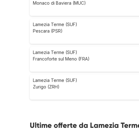
Monaco di Baviera (MUC)
Lamezia Terme (SUF)
Pescara (PSR)
Lamezia Terme (SUF)
Francoforte sul Meno (FRA)
Lamezia Terme (SUF)
Zurigo (ZRH)
Ultime offerte da Lamezia Terme