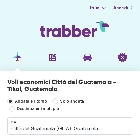
Accedi →
Italia
Voli economici Città del Guatemala -
Tikal, Guatemala
Andata e ritorno
Solo andata
Destinazioni multiple
DA