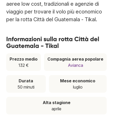
aeree low cost, tradizionali e agenzie di
viaggio per trovare il volo più economico
per la rotta Città del Guatemala - Tikal.
Informazioni sulla rotta Città del
Guatemala - Tikal
Prezzo medio
Compagnia aerea popolare
132 €
Avianca
Durata
Mese economico
50 minuti
luglio
Alta stagione
aprile