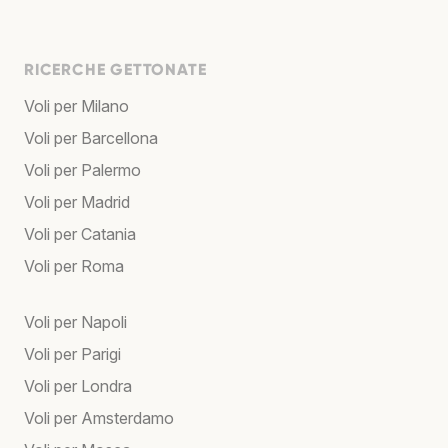
RICERCHE GETTONATE
Voli per Milano
Voli per Barcellona
Voli per Palermo
Voli per Madrid
Voli per Catania
Voli per Roma
Voli per Napoli
Voli per Parigi
Voli per Londra
Voli per Amsterdamo