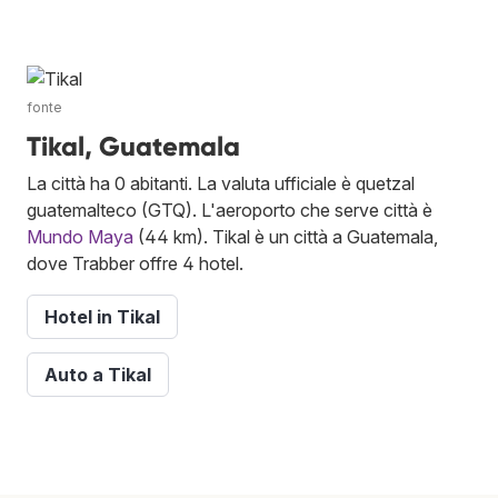
fonte
Tikal, Guatemala
La città ha 0 abitanti. La valuta ufficiale è quetzal
guatemalteco (GTQ). L'aeroporto che serve città è
Mundo Maya
(44 km). Tikal è un città a Guatemala,
dove Trabber offre 4 hotel.
Hotel in Tikal
Auto a Tikal