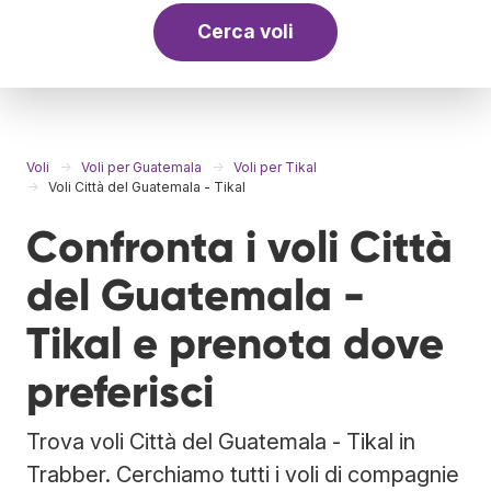
Cerca voli
Voli
Voli per Guatemala
Voli per Tikal
Voli Città del Guatemala - Tikal
Confronta i voli Città
del Guatemala -
Tikal e prenota dove
preferisci
Trova voli Città del Guatemala - Tikal in
Trabber. Cerchiamo tutti i voli di compagnie