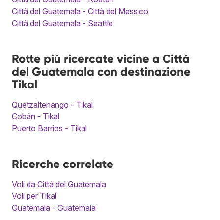
Città del Guatemala - Città del Messico
Città del Guatemala - Seattle
Rotte più ricercate vicine a Città
del Guatemala con destinazione
Tikal
Quetzaltenango - Tikal
Cobán - Tikal
Puerto Barrios - Tikal
Ricerche correlate
Voli da Città del Guatemala
Voli per Tikal
Guatemala - Guatemala