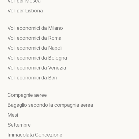
Voli per Mosca
Voli per Lisbona
Voli economici da Milano
Voli economici da Roma
Voli economici da Napoli
Voli economici da Bologna
Voli economici da Venezia
Voli economici da Bari
Compagnie aeree
Bagaglio secondo la compagnia aerea
Mesi
Settembre
Immacolata Concezione