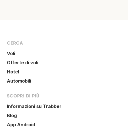
CERCA
Voli
Offerte di voli
Hotel
Automobili
SCOPRI DI PIÙ
Informazioni su Trabber
Blog
App Android