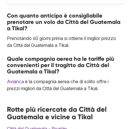
Con quanto anticipo è consigliabile
prenotare un volo da Città del Guatemala
a Tikal?
Prenotando 60 giorni prima si ottiene il miglior prezzo
da Città del Guatemala a Tikal.
Quale compagnia aerea ha le tariffe più
convenienti per il tragitto da Città del
Guatemala a Tikal?
Avianca
è la compagnia aerea che di solito offre i
prezzi migliori da Città del Guatemala a Tikal.
Rotte più ricercate da Città del
Guatemala e vicine a Tikal
Città del Guatemala - Roatán