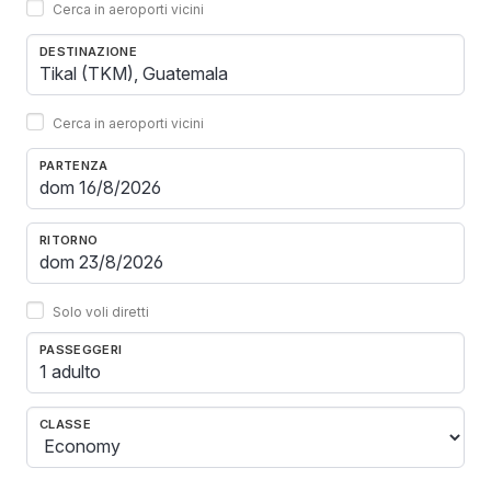
Cerca in aeroporti vicini
DESTINAZIONE
Cerca in aeroporti vicini
PARTENZA
RITORNO
Solo voli diretti
PASSEGGERI
1 adulto
CLASSE