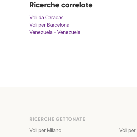
Ricerche correlate
Voli da Caracas
Voli per Barcelona
Venezuela - Venezuela
RICERCHE GETTONATE
Voli per Milano
Voli per