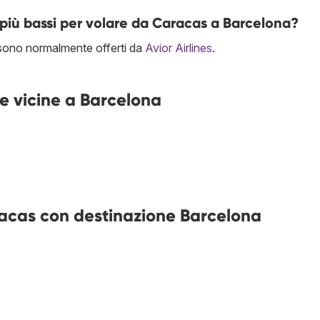
più bassi per volare da Caracas a Barcelona?
 sono normalmente offerti da
Avior Airlines
.
e vicine a Barcelona
aracas con destinazione Barcelona