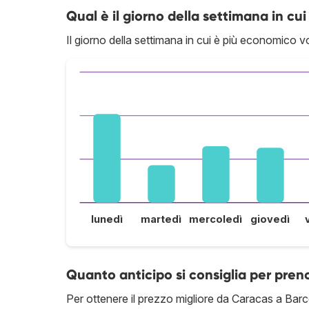
Qual è il giorno della settimana in cui
Il giorno della settimana in cui è più economico v
lunedì
martedì
mercoledì
giovedì
Quanto anticipo si consiglia per pre
Per ottenere il prezzo migliore da Caracas a Barce