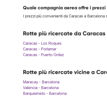
Quale compagnia aerea offre i prezzi 
I prezzi più convenienti da Caracas a Barcelona
Rotte più ricercate da Caracas 
Caracas - Los Roques
Caracas - Porlamar
Caracas - Puerto Ordaz
Rotte più ricercate vicine a C
Maracay - Barcelona
Valencia - Barcelona
Barquisimeto - Barcelona