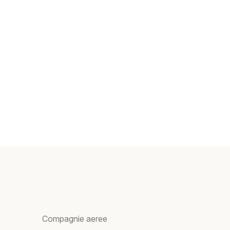
Compagnie aeree