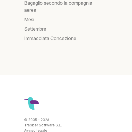
Bagaglio secondo la compagnia
aerea
Mesi
Settembre
Immacolata Concezione
© 2005 - 2026
Trabber Software S.L.
Avviso legale