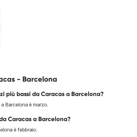
%
acas - Barcelona
zi più bassi da Caracas a Barcelona?
s a Barcelona è marzo.
e da Caracas a Barcelona?
elona è febbraio.