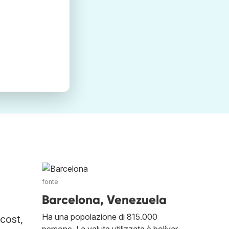
fonte
Barcelona, Venezuela
Ha una popolazione di 815.000
 cost,