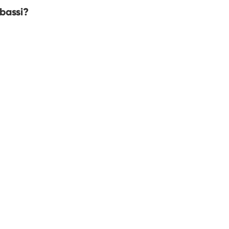
 bassi?