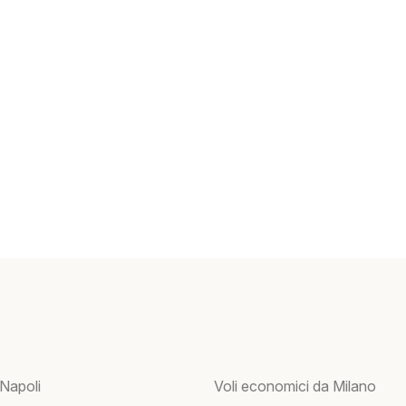
 Napoli
Voli economici da Milano