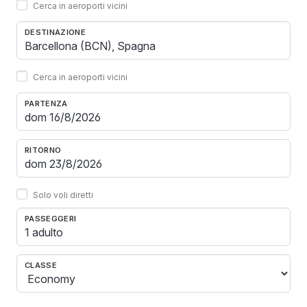
Cerca in aeroporti vicini
DESTINAZIONE
Cerca in aeroporti vicini
PARTENZA
RITORNO
Solo voli diretti
PASSEGGERI
1 adulto
CLASSE