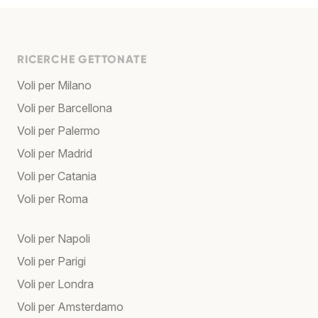
RICERCHE GETTONATE
Voli per Milano
Voli per Barcellona
Voli per Palermo
Voli per Madrid
Voli per Catania
Voli per Roma
Voli per Napoli
Voli per Parigi
Voli per Londra
Voli per Amsterdamo