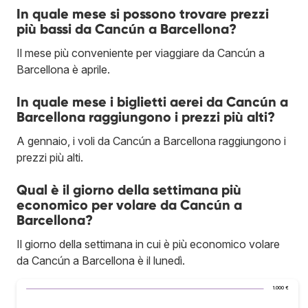
In quale mese si possono trovare prezzi
più bassi da Cancún a Barcellona?
Il mese più conveniente per viaggiare da Cancún a
Barcellona è aprile.
In quale mese i biglietti aerei da Cancún a
Barcellona raggiungono i prezzi più alti?
A gennaio, i voli da Cancún a Barcellona raggiungono i
prezzi più alti.
Qual è il giorno della settimana più
economico per volare da Cancún a
Barcellona?
Il giorno della settimana in cui è più economico volare
da Cancún a Barcellona è il lunedì.
1.000 €