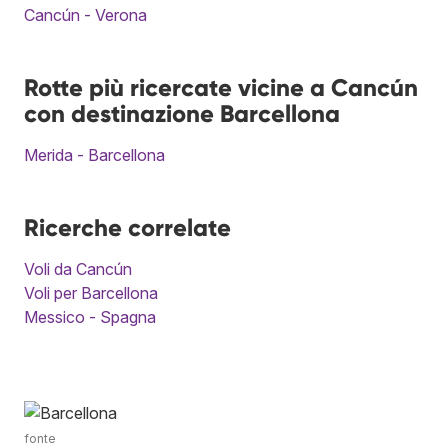
Cancún - Verona
Rotte più ricercate vicine a Cancún
con destinazione Barcellona
Merida - Barcellona
Ricerche correlate
Voli da Cancún
Voli per Barcellona
Messico - Spagna
fonte