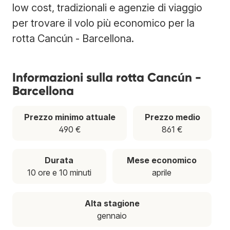
low cost, tradizionali e agenzie di viaggio
per trovare il volo più economico per la
rotta Cancún - Barcellona.
Informazioni sulla rotta Cancún -
Barcellona
Prezzo minimo attuale
Prezzo medio
490 €
861 €
Durata
Mese economico
10 ore e 10 minuti
aprile
Alta stagione
gennaio