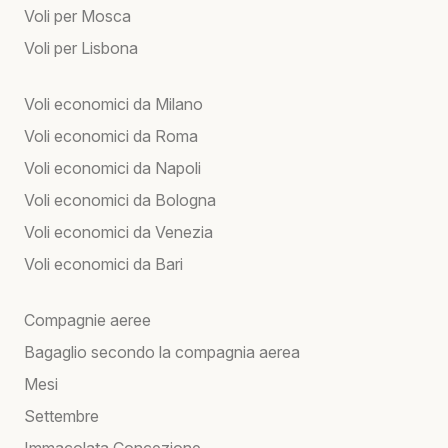
Voli per Mosca
Voli per Lisbona
Voli economici da Milano
Voli economici da Roma
Voli economici da Napoli
Voli economici da Bologna
Voli economici da Venezia
Voli economici da Bari
Compagnie aeree
Bagaglio secondo la compagnia aerea
Mesi
Settembre