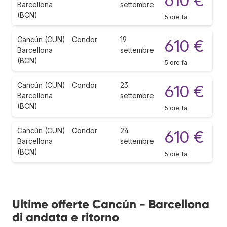
610 €
Barcellona
settembre
(BCN)
5 ore fa
Cancún (CUN)
Condor
19
610 €
Barcellona
settembre
(BCN)
5 ore fa
Cancún (CUN)
Condor
23
610 €
Barcellona
settembre
(BCN)
5 ore fa
Cancún (CUN)
Condor
24
610 €
Barcellona
settembre
(BCN)
5 ore fa
Ultime offerte Cancún - Barcellona
di andata e ritorno