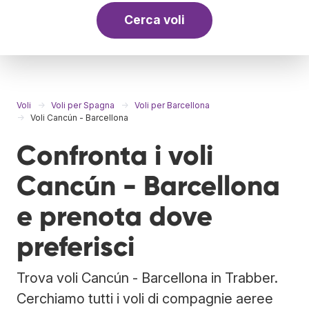
Cerca voli
Voli
Voli per Spagna
Voli per Barcellona
Voli Cancún - Barcellona
Confronta i voli
Cancún - Barcellona
e prenota dove
preferisci
Trova voli Cancún - Barcellona in Trabber.
Cerchiamo tutti i voli di compagnie aeree