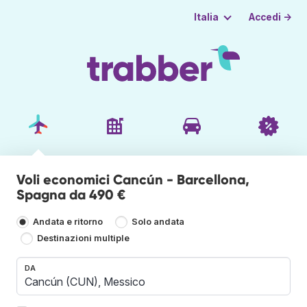
Accedi →
Italia
Voli economici Cancún - Barcellona,
Spagna da 490 €
Andata e ritorno
Solo andata
Destinazioni multiple
DA