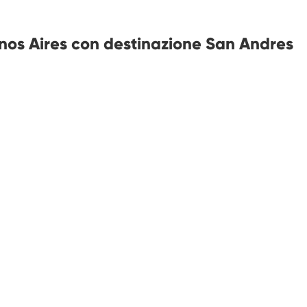
enos Aires con destinazione San Andres