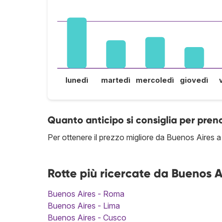
lunedì
martedì
mercoledì
giovedì
Quanto anticipo si consiglia per pre
Per ottenere il prezzo migliore da Buenos Aires a 
Rotte più ricercate da Buenos A
Buenos Aires - Roma
Buenos Aires - Lima
Buenos Aires - Cusco