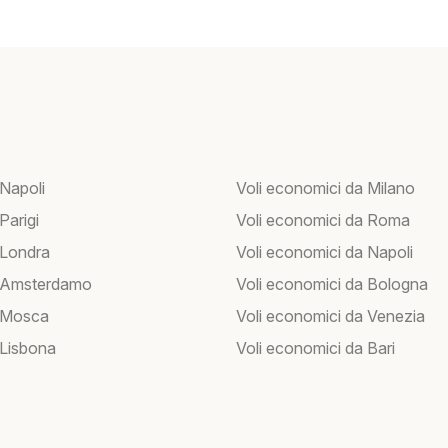
 Napoli
Voli economici da Milano
 Parigi
Voli economici da Roma
 Londra
Voli economici da Napoli
r Amsterdamo
Voli economici da Bologna
r Mosca
Voli economici da Venezia
 Lisbona
Voli economici da Bari