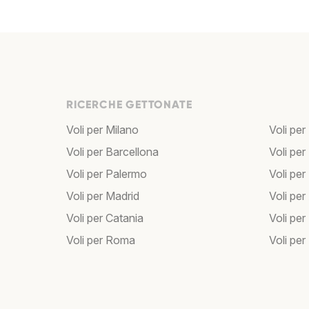
RICERCHE GETTONATE
Voli per Milano
Voli per
Voli per Barcellona
Voli per
Voli per Palermo
Voli per
Voli per Madrid
Voli pe
Voli per Catania
Voli pe
Voli per Roma
Voli per