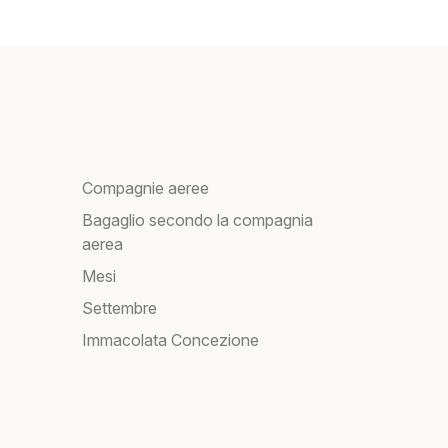
Compagnie aeree
Bagaglio secondo la compagnia
aerea
Mesi
Settembre
Immacolata Concezione