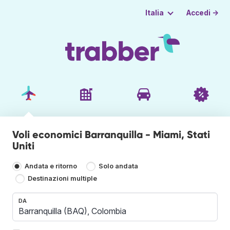
Accedi →
Italia
Voli economici Barranquilla - Miami, Stati
Uniti
Andata e ritorno
Solo andata
Destinazioni multiple
DA