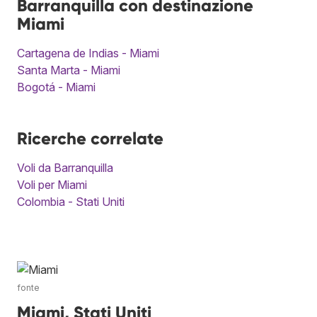
Barranquilla con destinazione
Miami
Cartagena de Indias - Miami
Santa Marta - Miami
Bogotá - Miami
Ricerche correlate
Voli da Barranquilla
Voli per Miami
Colombia - Stati Uniti
fonte
Miami, Stati Uniti