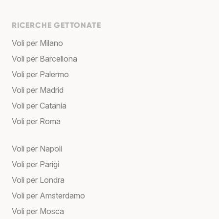
RICERCHE GETTONATE
Voli per Milano
Voli per Barcellona
Voli per Palermo
Voli per Madrid
Voli per Catania
Voli per Roma
Voli per Napoli
Voli per Parigi
Voli per Londra
Voli per Amsterdamo
Voli per Mosca