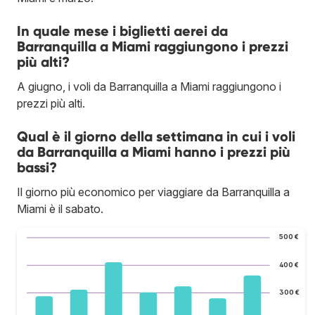
In quale mese i biglietti aerei da
Barranquilla a Miami raggiungono i prezzi
più alti?
A giugno, i voli da Barranquilla a Miami raggiungono i
prezzi più alti.
Qual è il giorno della settimana in cui i voli
da Barranquilla a Miami hanno i prezzi più
bassi?
Il giorno più economico per viaggiare da Barranquilla a
Miami è il sabato.
500 €
400 €
300 €