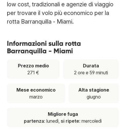
low cost, tradizionali e agenzie di viaggio
per trovare il volo più economico per la
rotta Barranquilla - Miami.
Informazioni sulla rotta
Barranquilla - Miami
Prezzo medio
Durata
271 €
2 ore e 59 minuti
Mese economico
Alta stagione
marzo
giugno
Migliore fuga
partenza
: lunedì,
si ripete
: mercoledì