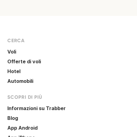
CERCA
Voli
Offerte di voli
Hotel
Automobili
SCOPRI DI PIÙ
Informazioni su Trabber
Blog
App Android