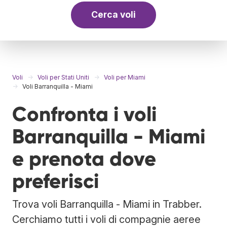
Cerca voli
Voli
Voli per Stati Uniti
Voli per Miami
Voli Barranquilla - Miami
Confronta i voli
Barranquilla - Miami
e prenota dove
preferisci
Trova voli Barranquilla - Miami in Trabber.
Cerchiamo tutti i voli di compagnie aeree