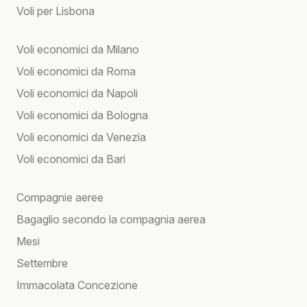
Voli per Lisbona
Voli economici da Milano
Voli economici da Roma
Voli economici da Napoli
Voli economici da Bologna
Voli economici da Venezia
Voli economici da Bari
Compagnie aeree
Bagaglio secondo la compagnia aerea
Mesi
Settembre
Immacolata Concezione