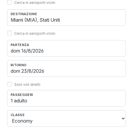
Cerca in aeroporti vicini
DESTINAZIONE
Cerca in aeroporti vicini
PARTENZA
RITORNO
Solo voli diretti
PASSEGGERI
1 adulto
CLASSE