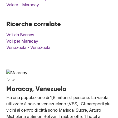
Valera - Maracay
Ricerche correlate
Voli da Barinas
Voli per Maracay
Venezuela - Venezuela
fonte
Maracay, Venezuela
Ha una popolazione di 1,8 milioni di persone. La valuta
utilizzata è bolívar venezuelano (VES). Gli aeroporti più
vicini al centro di città sono Mariscal Sucre, Arturo
Michelena e Simón Bolívar. Trabber offre 1 hotel a