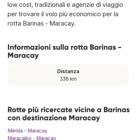
low cost, tradizionali e agenzie di viaggio
per trovare il volo più economico per la
rotta Barinas - Maracay.
Informazioni sulla rotta Barinas -
Maracay
Distanza
338 km
Rotte più ricercate vicine a Barinas
con destinazione Maracay
Mérida - Maracay
Maracaibo - Maracay