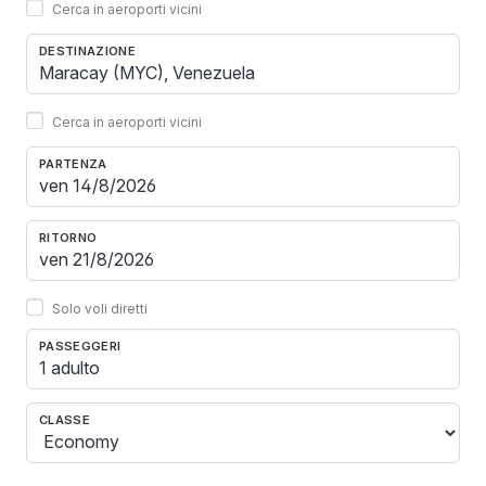
Cerca in aeroporti vicini
DESTINAZIONE
Cerca in aeroporti vicini
PARTENZA
RITORNO
Solo voli diretti
PASSEGGERI
1 adulto
CLASSE