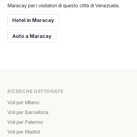
Maracay per i visitatori di questo città di Venezuela.
Hotel in Maracay
Auto a Maracay
RICERCHE GETTONATE
Voli per Milano
Voli per Barcellona
Voli per Palermo
Voli per Madrid