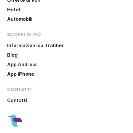
Hotel
Automobili
SCOPRI DI PIÙ
Informazioni su Trabber
Blog
App Android
App iPhone
CONTATTI
Contatti