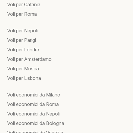
Voli per Catania
Voli per Roma
Voli per Napoli
Voli per Parigi
Voli per Londra
Voli per Amsterdamo
Voli per Mosca
Voli per Lisbona
Voli economici da Milano
Voli economici da Roma
Voli economici da Napoli
Voli economici da Bologna
Voli economici da Venezia