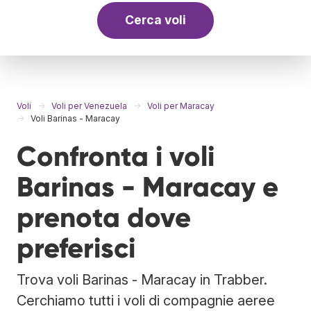
Cerca voli
Voli
Voli per Venezuela
Voli per Maracay
Voli Barinas - Maracay
Confronta i voli
Barinas - Maracay e
prenota dove
preferisci
Trova voli Barinas - Maracay in Trabber.
Cerchiamo tutti i voli di compagnie aeree