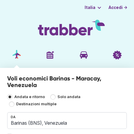
Accedi →
Italia
Voli economici Barinas - Maracay,
Venezuela
Andata e ritorno
Solo andata
Destinazioni multiple
DA