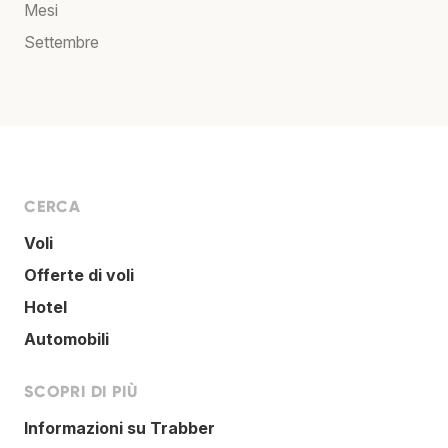
Mesi
Settembre
CERCA
Voli
Offerte di voli
Hotel
Automobili
SCOPRI DI PIÙ
Informazioni su Trabber