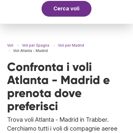
Cerca voli
Voli
Voli per Spagna
Voli per Madrid
Voli Atlanta - Madrid
Confronta i voli
Atlanta - Madrid e
prenota dove
preferisci
Trova voli Atlanta - Madrid in Trabber.
Cerchiamo tutti i voli di compagnie aeree