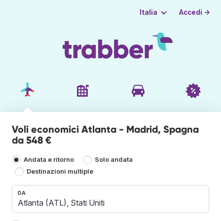
Accedi →
Italia
Voli economici Atlanta - Madrid, Spagna
da 548 €
Andata e ritorno
Solo andata
Destinazioni multiple
DA