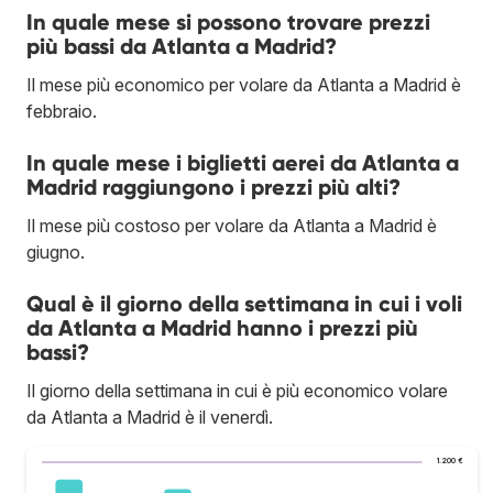
In quale mese si possono trovare prezzi
più bassi da Atlanta a Madrid?
Il mese più economico per volare da Atlanta a Madrid è
febbraio.
In quale mese i biglietti aerei da Atlanta a
Madrid raggiungono i prezzi più alti?
Il mese più costoso per volare da Atlanta a Madrid è
giugno.
Qual è il giorno della settimana in cui i voli
da Atlanta a Madrid hanno i prezzi più
bassi?
Il giorno della settimana in cui è più economico volare
da Atlanta a Madrid è il venerdì.
1.200 €