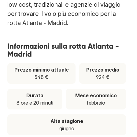
low cost, tradizionali e agenzie di viaggio
per trovare il volo più economico per la
rotta Atlanta - Madrid.
Informazioni sulla rotta Atlanta -
Madrid
Prezzo minimo attuale
Prezzo medio
548 €
924 €
Durata
Mese economico
8 ore e 20 minuti
febbraio
Alta stagione
giugno