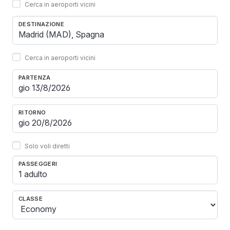
Cerca in aeroporti vicini
DESTINAZIONE
Cerca in aeroporti vicini
PARTENZA
RITORNO
Solo voli diretti
PASSEGGERI
1 adulto
CLASSE