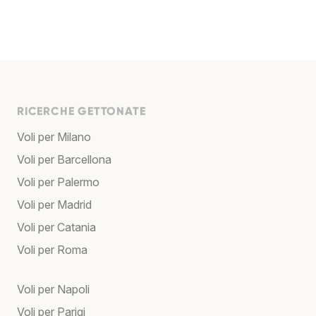
RICERCHE GETTONATE
Voli per Milano
Voli per Barcellona
Voli per Palermo
Voli per Madrid
Voli per Catania
Voli per Roma
Voli per Napoli
Voli per Parigi