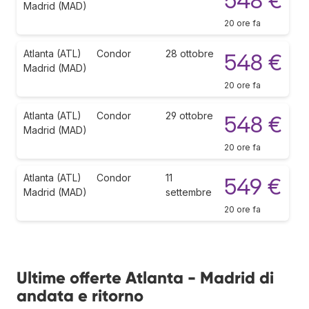
548 €
Madrid (MAD)
20 ore fa
Atlanta (ATL)
Condor
28 ottobre
548 €
Madrid (MAD)
20 ore fa
Atlanta (ATL)
Condor
29 ottobre
548 €
Madrid (MAD)
20 ore fa
Atlanta (ATL)
Condor
11
549 €
Madrid (MAD)
settembre
20 ore fa
Ultime offerte Atlanta - Madrid di
andata e ritorno