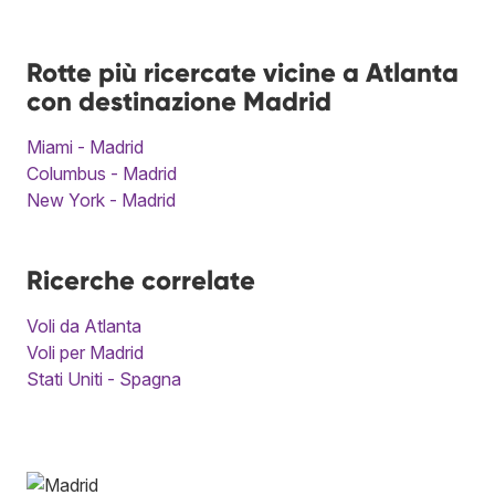
Rotte più ricercate vicine a Atlanta
con destinazione Madrid
Miami - Madrid
Columbus - Madrid
New York - Madrid
Ricerche correlate
Voli da Atlanta
Voli per Madrid
Stati Uniti - Spagna