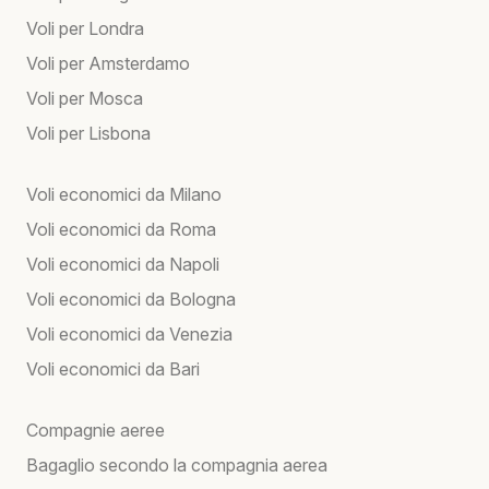
Voli per Londra
Voli per Amsterdamo
Voli per Mosca
Voli per Lisbona
Voli economici da Milano
Voli economici da Roma
Voli economici da Napoli
Voli economici da Bologna
Voli economici da Venezia
Voli economici da Bari
Compagnie aeree
Bagaglio secondo la compagnia aerea