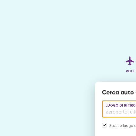
VOLI
Cerca auto 
LUOGO DI RITIRO
Stesso luogo d