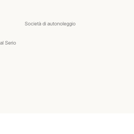
Società di autonoleggio
al Serio