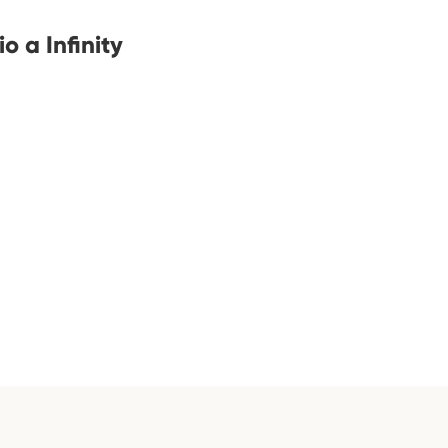
o a Infinity