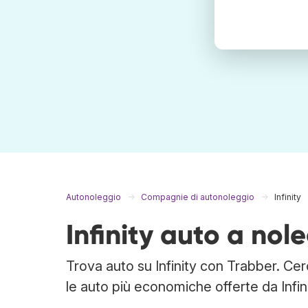
Autonoleggio
Compagnie di autonoleggio
Infinity
Infinity auto a nol
Trova auto su Infinity con Trabber. Cerc
le auto più economiche offerte da Infini