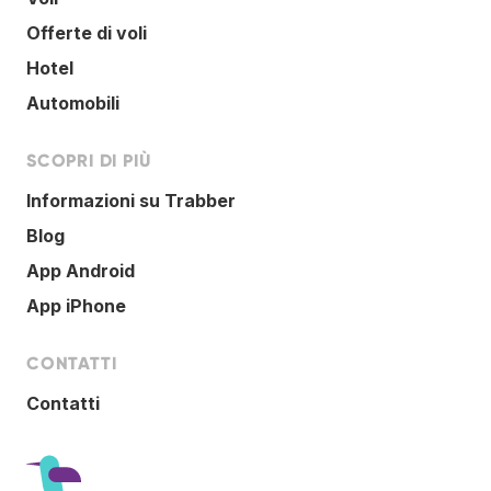
Offerte di voli
Hotel
Automobili
SCOPRI DI PIÙ
Informazioni su Trabber
Blog
App Android
App iPhone
CONTATTI
Contatti