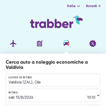
Accedi →
Italia
Cerca auto a noleggio economiche a
Valdivia
LUOGO DI RITIRO
RITIRO