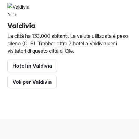
fonte
Valdivia
La città ha 133.000 abitanti. La valuta utilizzata è peso
cileno (CLP). Trabber offre 7 hotel a Valdivia per i
visitatori di questo città di Cile.
Hotel in Valdivia
Voli per Valdivia