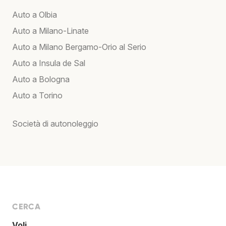
Auto a Olbia
Auto a Milano-Linate
Auto a Milano Bergamo-Orio al Serio
Auto a Insula de Sal
Auto a Bologna
Auto a Torino
Società di autonoleggio
CERCA
Voli