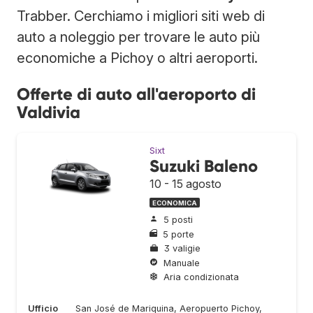
Trabber. Cerchiamo i migliori siti web di
auto a noleggio per trovare le auto più
economiche a Pichoy o altri aeroporti.
Offerte di auto all'aeroporto di
Valdivia
Sixt
Suzuki Baleno
10 - 15 agosto
ECONOMICA
5 posti
5 porte
3 valigie
Manuale
Aria condizionata
Ufficio
San José de Mariquina, Aeropuerto Pichoy,