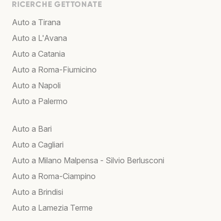
RICERCHE GETTONATE
Auto a Tirana
Auto a L'Avana
Auto a Catania
Auto a Roma-Fiumicino
Auto a Napoli
Auto a Palermo
Auto a Bari
Auto a Cagliari
Auto a Milano Malpensa - Silvio Berlusconi
Auto a Roma-Ciampino
Auto a Brindisi
Auto a Lamezia Terme