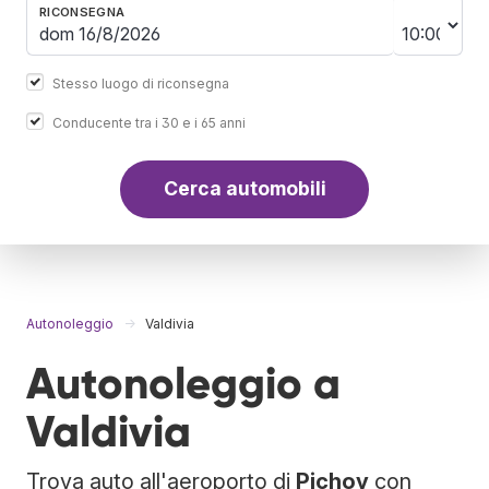
RICONSEGNA
Stesso luogo di riconsegna
Conducente tra i 30 e i 65 anni
Cerca automobili
Autonoleggio
Valdivia
Autonoleggio a
Valdivia
Trova auto all'aeroporto di
Pichoy
con