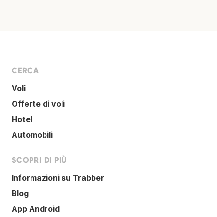
CERCA
Voli
Offerte di voli
Hotel
Automobili
SCOPRI DI PIÙ
Informazioni su Trabber
Blog
App Android