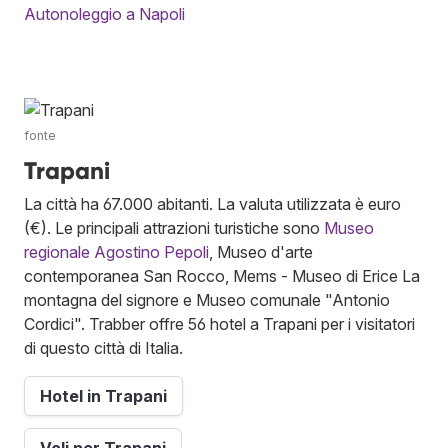
Autonoleggio a Napoli
fonte
Trapani
La città ha 67.000 abitanti. La valuta utilizzata è euro
(€). Le principali attrazioni turistiche sono
Museo
regionale Agostino Pepoli
, Museo d'arte
contemporanea San Rocco, Mems - Museo di Erice La
montagna del signore e Museo comunale "Antonio
Cordici". Trabber offre 56 hotel a Trapani per i visitatori
di questo città di Italia.
Hotel in Trapani