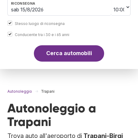
RICONSEGNA
Stesso luogo di riconsegna
Conducente tra i 30 e i 65 anni
Cerca automobili
Autonoleggio
Trapani
Autonoleggio a
Trapani
Trova auto all'aeroporto di
Trapani-Birgi