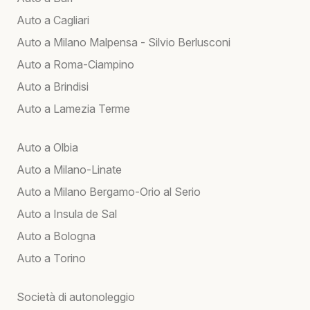
Auto a Cagliari
Auto a Milano Malpensa - Silvio Berlusconi
Auto a Roma-Ciampino
Auto a Brindisi
Auto a Lamezia Terme
Auto a Olbia
Auto a Milano-Linate
Auto a Milano Bergamo-Orio al Serio
Auto a Insula de Sal
Auto a Bologna
Auto a Torino
Società di autonoleggio