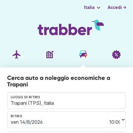
Accedi →
Italia
Cerca auto a noleggio economiche a
Trapani
LUOGO DI RITIRO
RITIRO