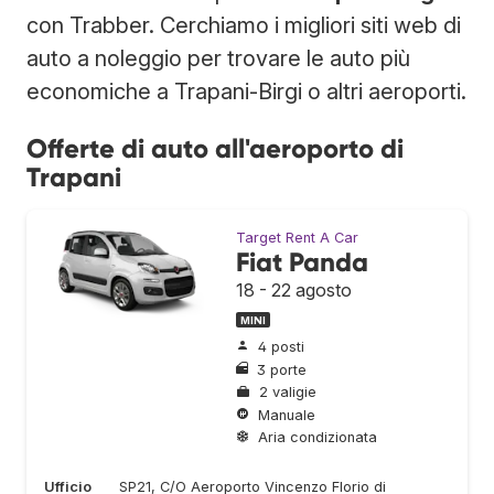
con Trabber. Cerchiamo i migliori siti web di
auto a noleggio per trovare le auto più
economiche a Trapani-Birgi o altri aeroporti.
Offerte di auto all'aeroporto di
Trapani
Target Rent A Car
Fiat Panda
18 - 22 agosto
MINI
4 posti
3 porte
2 valigie
Manuale
Aria condizionata
Ufficio
SP21, C/O Aeroporto Vincenzo Florio di