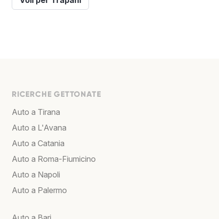
Voli per Trapani
RICERCHE GETTONATE
Auto a Tirana
Auto a L'Avana
Auto a Catania
Auto a Roma-Fiumicino
Auto a Napoli
Auto a Palermo
Auto a Bari