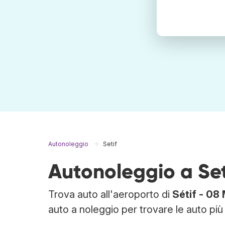
Autonoleggio
Setif
Autonoleggio a Set
Trova auto all'aeroporto di
Sétif - 08
auto a noleggio per trovare le auto più