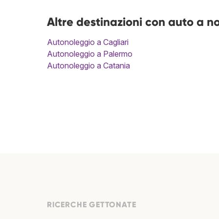
Altre destinazioni con auto a n
Autonoleggio a Cagliari
Autonoleggio a Palermo
Autonoleggio a Catania
RICERCHE GETTONATE