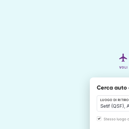
VOLI
Cerca auto 
LUOGO DI RITIRO
Stesso luogo d