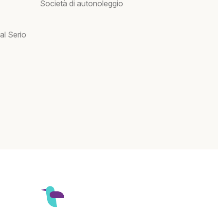
Società di autonoleggio
al Serio