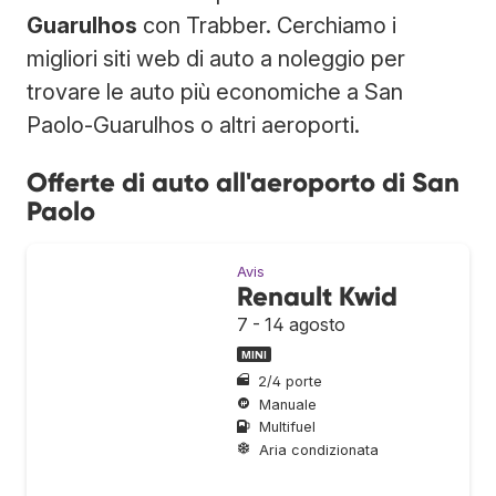
Guarulhos
con Trabber. Cerchiamo i
migliori siti web di auto a noleggio per
trovare le auto più economiche a San
Paolo-Guarulhos o altri aeroporti.
Offerte di auto all'aeroporto di San
Paolo
Avis
Renault Kwid
7 - 14 agosto
MINI
2/4 porte
Manuale
Multifuel
Aria condizionata