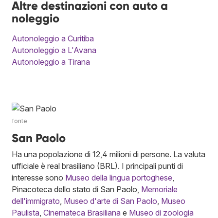
Altre destinazioni con auto a
noleggio
Autonoleggio a Curitiba
Autonoleggio a L'Avana
Autonoleggio a Tirana
fonte
San Paolo
Ha una popolazione di 12,4 milioni di persone. La valuta
ufficiale è real brasiliano (BRL). I principali punti di
interesse sono
Museo della lingua portoghese
,
Pinacoteca dello stato di San Paolo,
Memoriale
dell'immigrato
,
Museo d'arte di San Paolo
,
Museo
Paulista
,
Cinemateca Brasiliana
e
Museo di zoologia