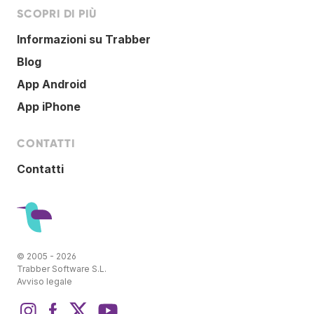
SCOPRI DI PIÙ
Informazioni su Trabber
Blog
App Android
App iPhone
CONTATTI
Contatti
© 2005 - 2026
Trabber Software S.L.
Avviso legale