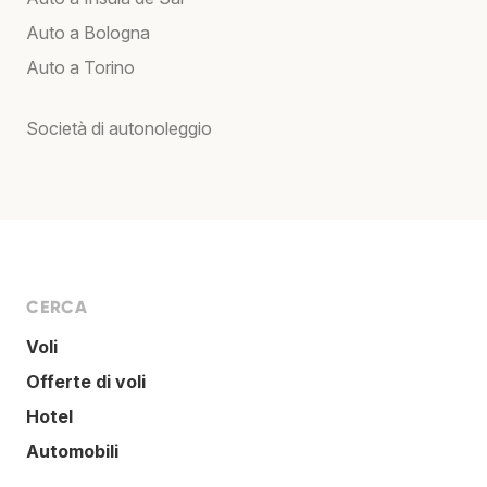
Auto a Bologna
Auto a Torino
Società di autonoleggio
CERCA
Voli
Offerte di voli
Hotel
Automobili