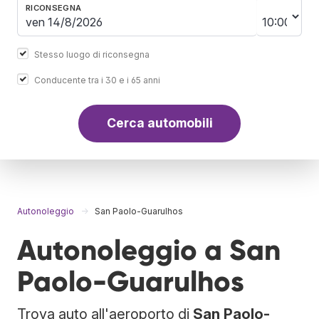
RICONSEGNA
Stesso luogo di riconsegna
Conducente tra i 30 e i 65 anni
Cerca automobili
Autonoleggio
San Paolo-Guarulhos
Autonoleggio a San
Paolo-Guarulhos
Trova auto all'aeroporto di
San Paolo-