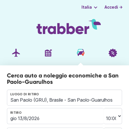
Accedi →
Italia
Cerca auto a noleggio economiche a San
Paolo-Guarulhos
LUOGO DI RITIRO
RITIRO