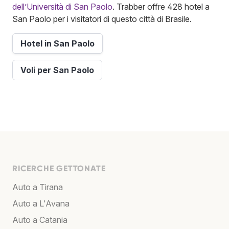
dell’Università di San Paolo
. Trabber offre 428 hotel a
San Paolo per i visitatori di questo città di Brasile.
Hotel in San Paolo
Voli per San Paolo
RICERCHE GETTONATE
Auto a Tirana
Auto a L'Avana
Auto a Catania