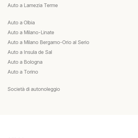
Auto a Lamezia Terme
Auto a Olbia
Auto a Milano-Linate
Auto a Milano Bergamo-Orio al Serio
Auto a Insula de Sal
Auto a Bologna
Auto a Torino
Società di autonoleggio