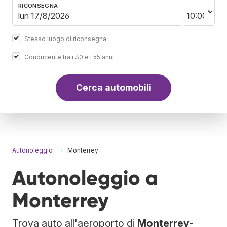
RICONSEGNA
Stesso luogo di riconsegna
Conducente tra i 30 e i 65 anni
Cerca automobili
Autonoleggio
Monterrey
Autonoleggio a
Monterrey
Trova auto all'aeroporto di
Monterrey-