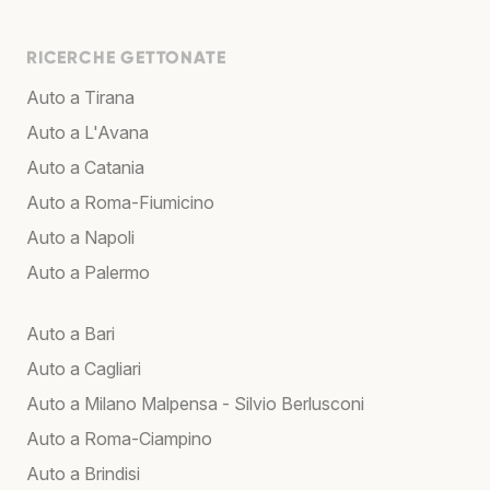
RICERCHE GETTONATE
Auto a Tirana
Auto a L'Avana
Auto a Catania
Auto a Roma-Fiumicino
Auto a Napoli
Auto a Palermo
Auto a Bari
Auto a Cagliari
Auto a Milano Malpensa - Silvio Berlusconi
Auto a Roma-Ciampino
Auto a Brindisi