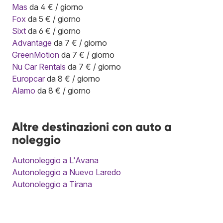
Mas
da 4 € / giorno
Fox
da 5 € / giorno
Sixt
da 6 € / giorno
Advantage
da 7 € / giorno
GreenMotion
da 7 € / giorno
Nu Car Rentals
da 7 € / giorno
Europcar
da 8 € / giorno
Alamo
da 8 € / giorno
Altre destinazioni con auto a
noleggio
Autonoleggio a L'Avana
Autonoleggio a Nuevo Laredo
Autonoleggio a Tirana