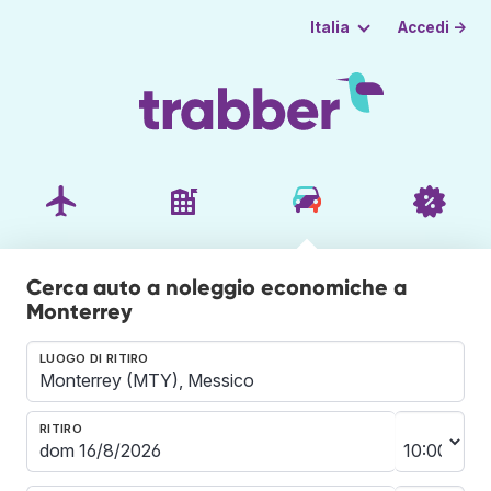
Accedi →
Italia
Cerca auto a noleggio economiche a
Monterrey
LUOGO DI RITIRO
RITIRO