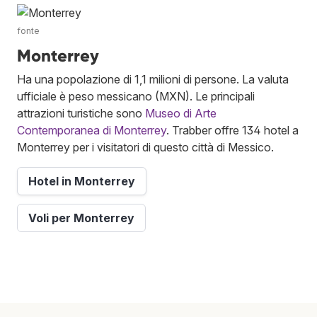
fonte
Monterrey
Ha una popolazione di 1,1 milioni di persone. La valuta
ufficiale è peso messicano (MXN). Le principali
attrazioni turistiche sono
Museo di Arte
Contemporanea di Monterrey
. Trabber offre 134 hotel a
Monterrey per i visitatori di questo città di Messico.
Hotel in Monterrey
Voli per Monterrey