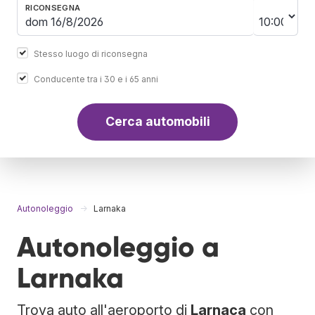
RICONSEGNA
Stesso luogo di riconsegna
Conducente tra i 30 e i 65 anni
Cerca automobili
Autonoleggio
Larnaka
Autonoleggio a
Larnaka
Trova auto all'aeroporto di
Larnaca
con