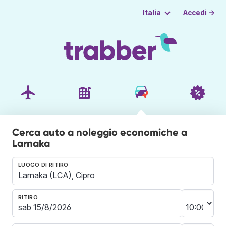
Accedi →
Italia
Cerca auto a noleggio economiche a
Larnaka
LUOGO DI RITIRO
RITIRO