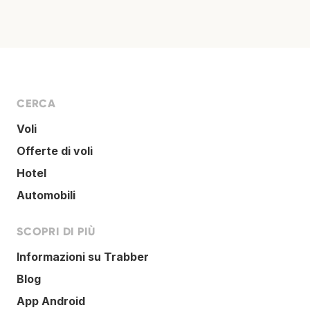
CERCA
Voli
Offerte di voli
Hotel
Automobili
SCOPRI DI PIÙ
Informazioni su Trabber
Blog
App Android