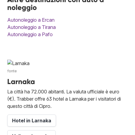
noleggio
Autonoleggio a Ercan
Autonoleggio a Tirana
Autonoleggio a Pafo
fonte
Larnaka
La città ha 72.000 abitanti. La valuta ufficiale è euro
(€). Trabber offre 63 hotel a Larnaka per i visitatori di
questo città di Cipro.
Hotel in Larnaka