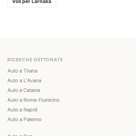
Voli per Larnaka
RICERCHE GETTONATE
Auto a Tirana
Auto a L'Avana
Auto a Catania
Auto a Roma-Fiumicino
Auto a Napoli
Auto a Palermo