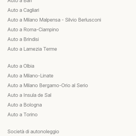
Auto a Bari
Auto a Cagliari
Auto a Milano Malpensa - Silvio Berlusconi
Auto a Roma-Ciampino
Auto a Brindisi
Auto a Lamezia Terme
Auto a Olbia
Auto a Milano-Linate
Auto a Milano Bergamo-Orio al Serio
Auto a Insula de Sal
Auto a Bologna
Auto a Torino
Società di autonoleggio