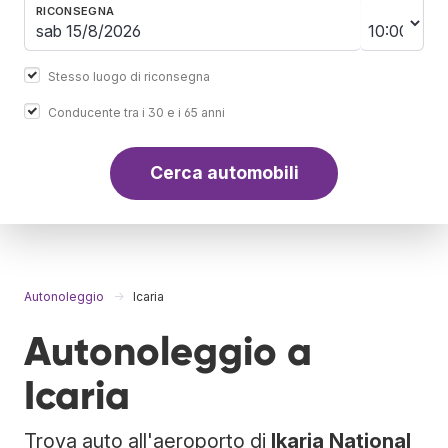
RICONSEGNA
Stesso luogo di riconsegna
Conducente tra i 30 e i 65 anni
Cerca automobili
Autonoleggio
Icaria
Autonoleggio a
Icaria
Trova auto all'aeroporto di
Ikaria National