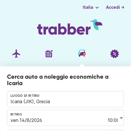
Accedi →
Italia
Cerca auto a noleggio economiche a
Icaria
LUOGO DI RITIRO
RITIRO