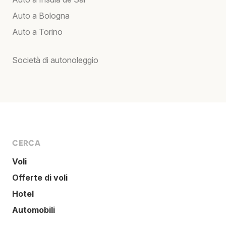
Auto a Bologna
Auto a Torino
Società di autonoleggio
CERCA
Voli
Offerte di voli
Hotel
Automobili