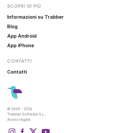
SCOPRI DI PIÙ
Informazioni su Trabber
Blog
App Android
App iPhone
CONTATTI
Contatti
© 2005 - 2026
Trabber Software S.L.
Avviso legale