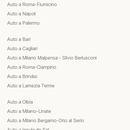
Auto a Roma-Fiumicino
Auto a Napoli
Auto a Palermo
Auto a Bari
Auto a Cagliari
Auto a Milano Malpensa - Silvio Berlusconi
Auto a Roma-Ciampino
Auto a Brindisi
Auto a Lamezia Terme
Auto a Olbia
Auto a Milano-Linate
Auto a Milano Bergamo-Orio al Serio
Auto a Insula de Sal