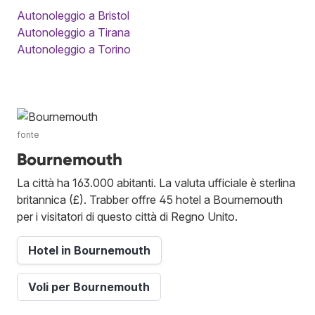
Autonoleggio a Bristol
Autonoleggio a Tirana
Autonoleggio a Torino
fonte
Bournemouth
La città ha 163.000 abitanti. La valuta ufficiale è sterlina
britannica (£). Trabber offre 45 hotel a Bournemouth
per i visitatori di questo città di Regno Unito.
Hotel in Bournemouth
Voli per Bournemouth