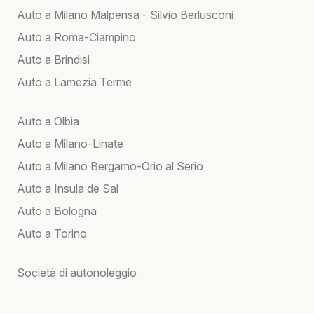
Auto a Milano Malpensa - Silvio Berlusconi
Auto a Roma-Ciampino
Auto a Brindisi
Auto a Lamezia Terme
Auto a Olbia
Auto a Milano-Linate
Auto a Milano Bergamo-Orio al Serio
Auto a Insula de Sal
Auto a Bologna
Auto a Torino
Società di autonoleggio