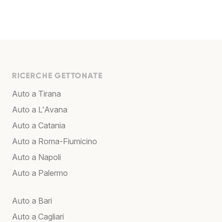
RICERCHE GETTONATE
Auto a Tirana
Auto a L'Avana
Auto a Catania
Auto a Roma-Fiumicino
Auto a Napoli
Auto a Palermo
Auto a Bari
Auto a Cagliari