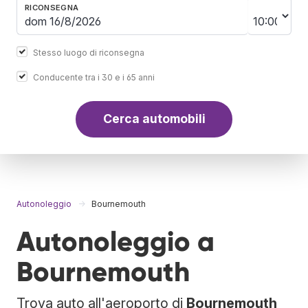
RICONSEGNA
Stesso luogo di riconsegna
Conducente tra i 30 e i 65 anni
Cerca automobili
Autonoleggio
Bournemouth
Autonoleggio a
Bournemouth
Trova auto all'aeroporto di
Bournemouth