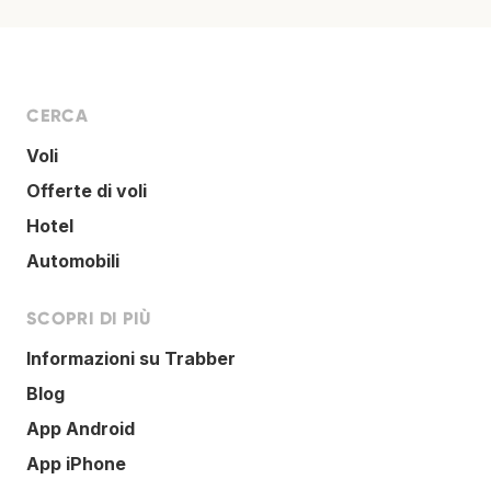
CERCA
Voli
Offerte di voli
Hotel
Automobili
SCOPRI DI PIÙ
Informazioni su Trabber
Blog
App Android
App iPhone