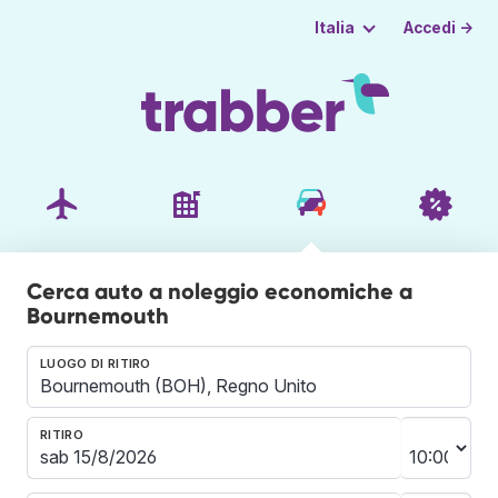
Accedi →
Italia
Cerca auto a noleggio economiche a
Bournemouth
LUOGO DI RITIRO
RITIRO