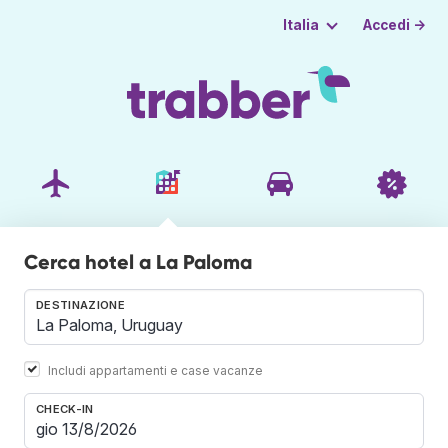
Accedi →
Italia
Cerca hotel a La Paloma
DESTINAZIONE
Includi appartamenti e case vacanze
CHECK-IN