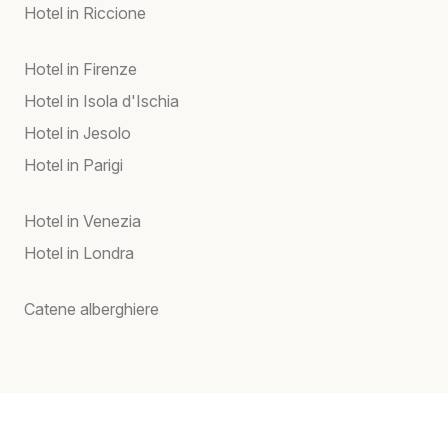
Hotel in Riccione
Hotel in Firenze
Hotel in Isola d'Ischia
Hotel in Jesolo
Hotel in Parigi
Hotel in Venezia
Hotel in Londra
Catene alberghiere