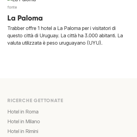
fonte
La Paloma
Trabber offre 1 hotel a La Paloma per i visitatori di
questo città di Uruguay. La città ha 3.000 abitanti. La
valuta utilizzata è peso uruguayano (UYU).
RICERCHE GETTONATE
Hotel in Roma
Hotel in Milano
Hotel in Rimini