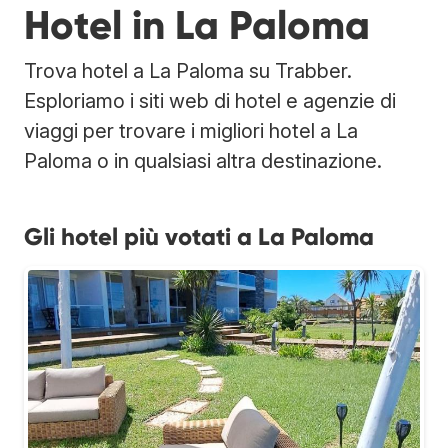
Hotel in La Paloma
Trova hotel a La Paloma su Trabber.
Esploriamo i siti web di hotel e agenzie di
viaggi per trovare i migliori hotel a La
Paloma o in qualsiasi altra destinazione.
Gli hotel più votati a La Paloma