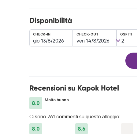
Disponibilità
CHECK-IN
CHECK-OUT
OSPITI
Recensioni su Kapok Hotel
Molto buono
8.0
Ci sono 761 commenti su questo alloggio:
8.0
8.6