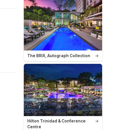
The BRIX, Autograph Collection
→
Hilton Trinidad & Conference
→
Centre