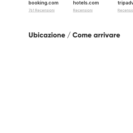
booking.com
hotels.com
tripad
761 Recensioni
Recensioni
Recensi
Ubicazione / Come arrivare