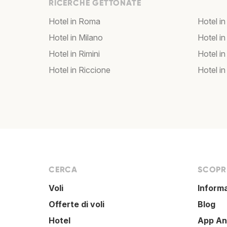
RICERCHE GETTONATE
Hotel in Roma
Hotel in
Hotel in Milano
Hotel in
Hotel in Rimini
Hotel in
Hotel in Riccione
Hotel in
CERCA
SCOPRI
Voli
Inform
Offerte di voli
Blog
Hotel
App An