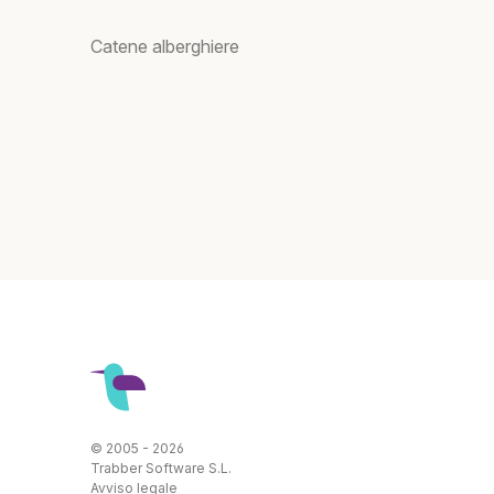
Catene alberghiere
© 2005 - 2026
Trabber Software S.L.
Avviso legale