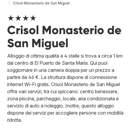
Crisol Monasterio de San Miguel
★★★★
Crisol Monasterio de
San Miguel
Alloggio di ottima qualità a 4 stelle si trova a circa 1 km
dal centro di El Puerto de Santa María. Qui puoi
soggiornare in una camera doppia per un prezzo a
partire da 46 €. La struttura dispone di connessione
internet Wi-Fi gratis. Crisol Monasterio de San Miguel
offre vari servizi, tra cui spiccano: centro benessere,
zona piscina, parcheggio, locale, aria condizionata e
servizio di auto a noleggio. Inoltre, questo alloggio
dispone dei servizi per accogliere persone con mobilità
ridotta.