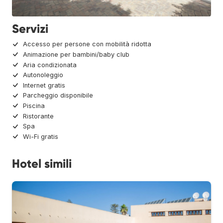
Servizi
Accesso per persone con mobilità ridotta
Animazione per bambini/baby club
Aria condizionata
Autonoleggio
Internet gratis
Parcheggio disponibile
Piscina
Ristorante
Spa
Wi-Fi gratis
Hotel simili