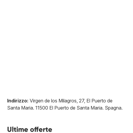
Indirizzo:
Virgen de los Milagros, 27, El Puerto de
Santa Maria
.
11500
El Puerto de Santa Maria
.
Spagna
.
Ultime offerte