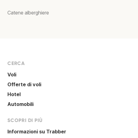
Catene alberghiere
CERCA
Voli
Offerte di voli
Hotel
Automobili
SCOPRI DI PIÙ
Informazioni su Trabber