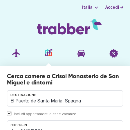
Accedi →
Italia
Cerca camere a Crisol Monasterio de San
Miguel e dintorni
DESTINAZIONE
Includi appartamenti e case vacanze
CHECK-IN