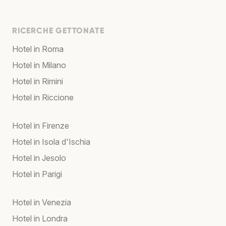
RICERCHE GETTONATE
Hotel in Roma
Hotel in Milano
Hotel in Rimini
Hotel in Riccione
Hotel in Firenze
Hotel in Isola d'Ischia
Hotel in Jesolo
Hotel in Parigi
Hotel in Venezia
Hotel in Londra