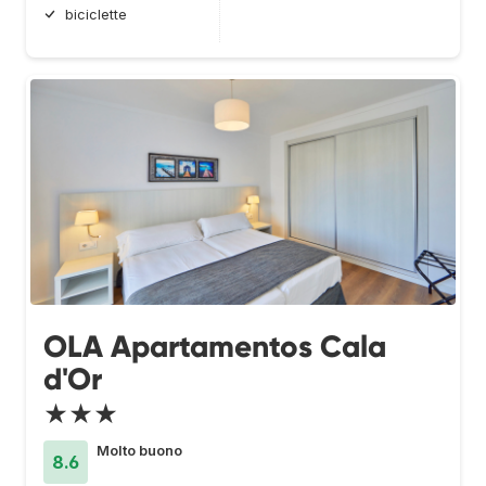
biciclette
OLA Apartamentos Cala
d'Or
★★★
Molto buono
8.6