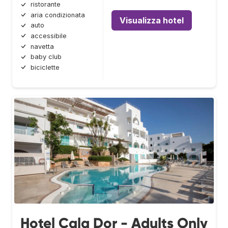
ristorante
aria condizionata
Visualizza hotel
auto
accessibile
navetta
baby club
biciclette
Hotel Cala Dor - Adults Only