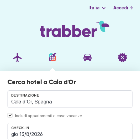
Accedi →
Italia
Cerca hotel a Cala d'Or
DESTINAZIONE
Includi appartamenti e case vacanze
CHECK-IN