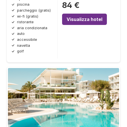
84 €
piscina
parcheggio (gratis)
wi-fi (gratis)
Visualizza hotel
ristorante
aria condizionata
auto
accessibile
navetta
golf