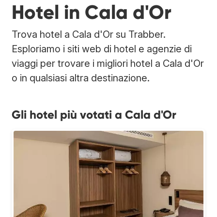
Hotel in Cala d'Or
Trova hotel a Cala d'Or su Trabber.
Esploriamo i siti web di hotel e agenzie di
viaggi per trovare i migliori hotel a Cala d'Or
o in qualsiasi altra destinazione.
Gli hotel più votati a Cala d'Or