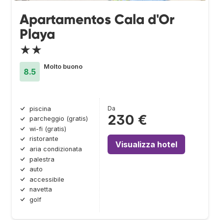
Apartamentos Cala d'Or
Playa
★★
Molto buono
8.5
Da
piscina
230 €
parcheggio (gratis)
wi-fi (gratis)
ristorante
Visualizza hotel
aria condizionata
palestra
auto
accessibile
navetta
golf