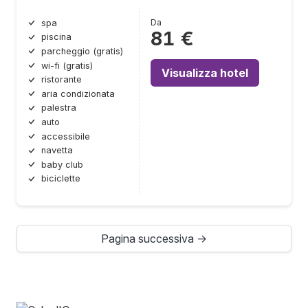
Da
spa
81 €
piscina
parcheggio (gratis)
wi-fi (gratis)
Visualizza hotel
ristorante
aria condizionata
palestra
auto
accessibile
navetta
baby club
biciclette
Pagina successiva →