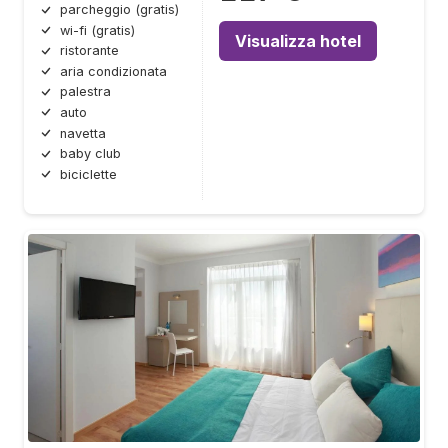
parcheggio (gratis)
wi-fi (gratis)
Visualizza hotel
ristorante
aria condizionata
palestra
auto
navetta
baby club
biciclette