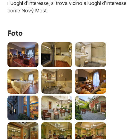
i luoghi d'interesse, si trova vicino a luoghi d'interesse
come Nový Most.
Foto