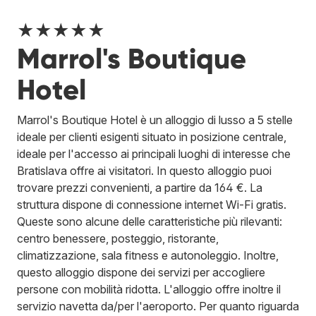
★★★★★
Marrol's Boutique
Hotel
Marrol's Boutique Hotel è un alloggio di lusso a 5 stelle
ideale per clienti esigenti situato in posizione centrale,
ideale per l'accesso ai principali luoghi di interesse che
Bratislava offre ai visitatori. In questo alloggio puoi
trovare prezzi convenienti, a partire da 164 €. La
struttura dispone di connessione internet Wi-Fi gratis.
Queste sono alcune delle caratteristiche più rilevanti:
centro benessere, posteggio, ristorante,
climatizzazione, sala fitness e autonoleggio. Inoltre,
questo alloggio dispone dei servizi per accogliere
persone con mobilità ridotta. L'alloggio offre inoltre il
servizio navetta da/per l'aeroporto. Per quanto riguarda