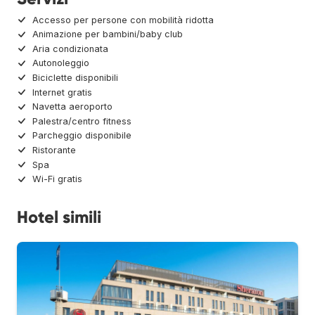
Accesso per persone con mobilità ridotta
Animazione per bambini/baby club
Aria condizionata
Autonoleggio
Biciclette disponibili
Internet gratis
Navetta aeroporto
Palestra/centro fitness
Parcheggio disponibile
Ristorante
Spa
Wi-Fi gratis
Hotel simili