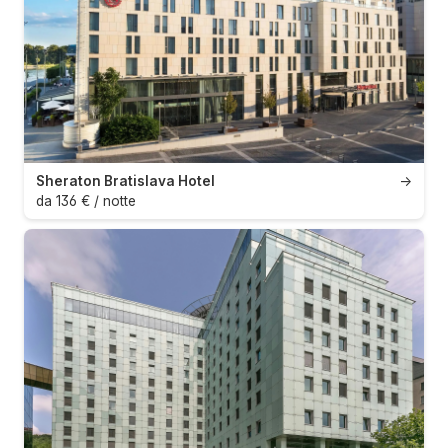
Sheraton Bratislava Hotel
→
da 136 € / notte