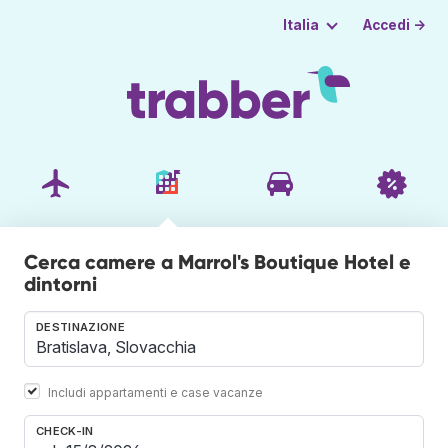
Accedi →
Italia
Cerca camere a Marrol's Boutique Hotel e
dintorni
DESTINAZIONE
Includi appartamenti e case vacanze
CHECK-IN