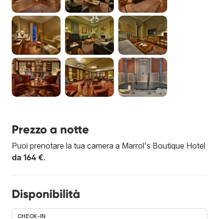
Prezzo a notte
Puoi prenotare la tua camera a Marrol's Boutique Hotel
da 164 €
.
Disponibilità
CHECK-IN