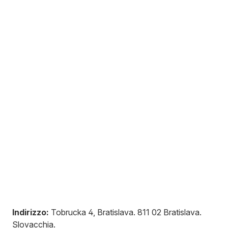
Indirizzo:
Tobrucka 4, Bratislava
.
811 02
Bratislava
.
Slovacchia
.