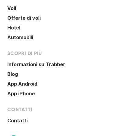
Voli
Offerte di voli
Hotel
Automobili
SCOPRI DI PIÙ
Informazioni su Trabber
Blog
App Android
App iPhone
CONTATTI
Contatti