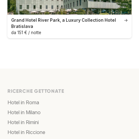
Grand Hotel River Park, a Luxury Collection Hotel
→
Bratislava
da 151 € / notte
RICERCHE GETTONATE
Hotel in Roma
Hotel in Milano
Hotel in Rimini
Hotel in Riccione