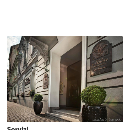
Servizi