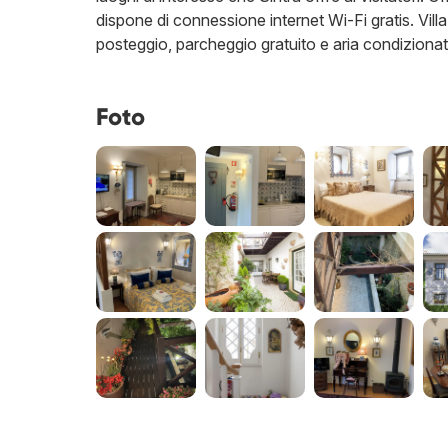
dispone di connessione internet Wi-Fi gratis. Villa
posteggio, parcheggio gratuito e aria condizionata.
Foto