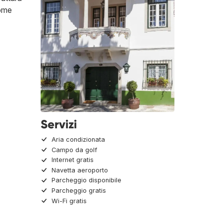
come
Servizi
Aria condizionata
Campo da golf
Internet gratis
Navetta aeroporto
Parcheggio disponibile
Parcheggio gratis
Wi-Fi gratis