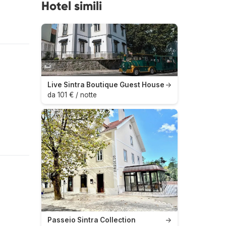
Hotel simili
Live Sintra Boutique Guest House
→
da 101 € / notte
Passeio Sintra Collection
→