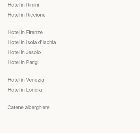
Hotel in Rimini
Hotel in Riccione
Hotel in Firenze
Hotel in Isola d'Ischia
Hotel in Jesolo
Hotel in Parigi
Hotel in Venezia
Hotel in Londra
Catene alberghiere