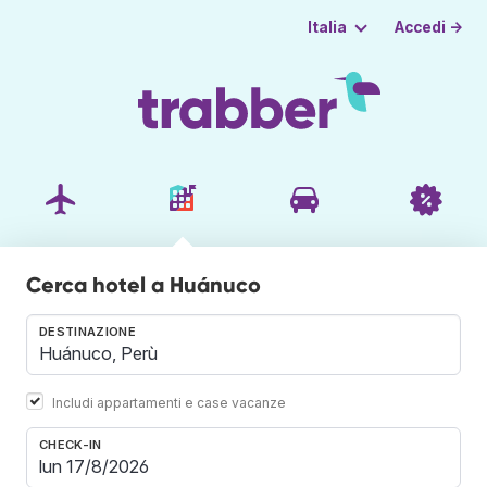
Accedi →
Italia
Cerca hotel a Huánuco
DESTINAZIONE
Includi appartamenti e case vacanze
CHECK-IN