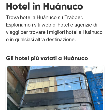
Hotel in Huánuco
Trova hotel a Huánuco su Trabber.
Esploriamo i siti web di hotel e agenzie di
viaggi per trovare i migliori hotel a Huánuco
o in qualsiasi altra destinazione.
Gli hotel più votati a Huánuco