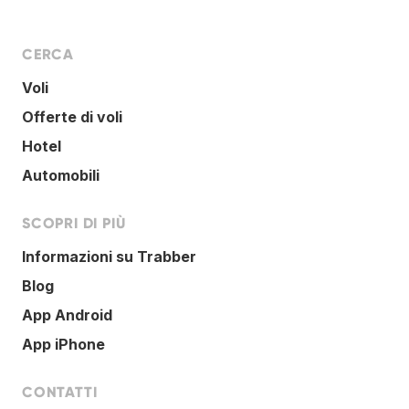
CERCA
Voli
Offerte di voli
Hotel
Automobili
SCOPRI DI PIÙ
Informazioni su Trabber
Blog
App Android
App iPhone
CONTATTI