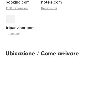
booking.com
hotels.com
1668 Recensioni
Recensioni
tripadvisor.com
Recensioni
Ubicazione / Come arrivare