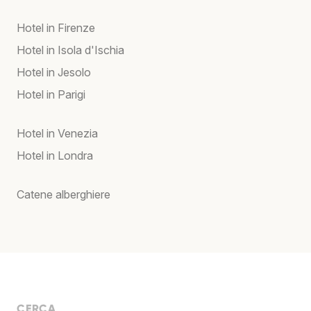
Hotel in Firenze
Hotel in Isola d'Ischia
Hotel in Jesolo
Hotel in Parigi
Hotel in Venezia
Hotel in Londra
Catene alberghiere
CERCA