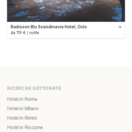
Radisson Blu Scandinavia Hotel, Oslo
→
da 119 € / notte
RICERCHE GETTONATE
Hotel in Roma
Hotel in Milano
Hotel in Rimini
Hotel in Riccione