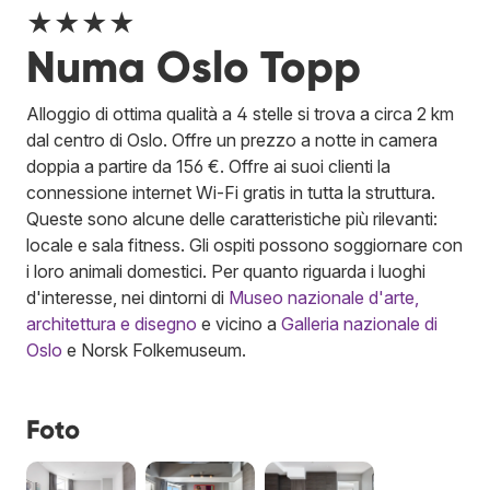
★★★★
Numa Oslo Topp
Alloggio di ottima qualità a 4 stelle si trova a circa 2 km
dal centro di Oslo. Offre un prezzo a notte in camera
doppia a partire da 156 €. Offre ai suoi clienti la
connessione internet Wi-Fi gratis in tutta la struttura.
Queste sono alcune delle caratteristiche più rilevanti:
locale e sala fitness. Gli ospiti possono soggiornare con
i loro animali domestici. Per quanto riguarda i luoghi
d'interesse, nei dintorni di
Museo nazionale d'arte,
architettura e disegno
e vicino a
Galleria nazionale di
Oslo
e Norsk Folkemuseum.
Foto