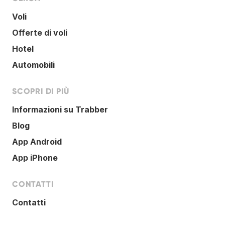
Voli
Offerte di voli
Hotel
Automobili
SCOPRI DI PIÙ
Informazioni su Trabber
Blog
App Android
App iPhone
CONTATTI
Contatti