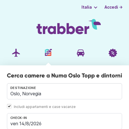
Accedi →
Italia
Cerca camere a Numa Oslo Topp e dintorni
DESTINAZIONE
Includi appartamenti e case vacanze
CHECK-IN