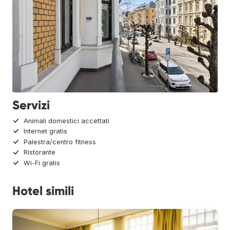
Servizi
Animali domestici accettati
Internet gratis
Palestra/centro fitness
Ristorante
Wi-Fi gratis
Hotel simili