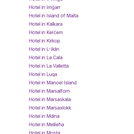
Hotel in Imġarr
Hotel in Island of Malta
Hotel in Kalkara
Hotel in Kerċem
Hotel in Kirkop
Hotel in L-Iklin
Hotel in La Cala
Hotel in La Valletta
Hotel in Luqa
Hotel in Manoel Island
Hotel in Marsalforn
Hotel in Marsaskala
Hotel in Marsaxlokk
Hotel in Mdina
Hotel in Mellieħa
Hotel in Mosta