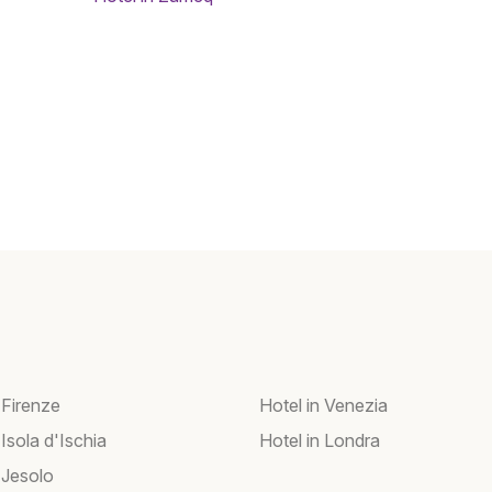
 Firenze
Hotel in Venezia
 Isola d'Ischia
Hotel in Londra
 Jesolo