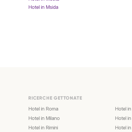
Hotel in Msida
RICERCHE GETTONATE
Hotel in Roma
Hotel in
Hotel in Milano
Hotel in
Hotel in Rimini
Hotel in