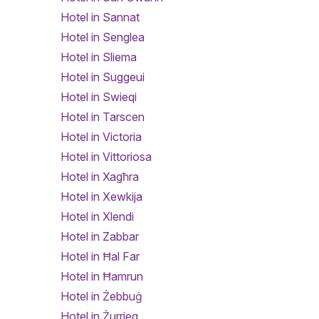
Hotel in Sannat
Hotel in Senglea
Hotel in Sliema
Hotel in Suggeui
Hotel in Swieqi
Hotel in Tarscen
Hotel in Victoria
Hotel in Vittoriosa
Hotel in Xagħra
Hotel in Xewkija
Hotel in Xlendi
Hotel in Zabbar
Hotel in Ħal Far
Hotel in Ħamrun
Hotel in Żebbuġ
Hotel in Żurrieq