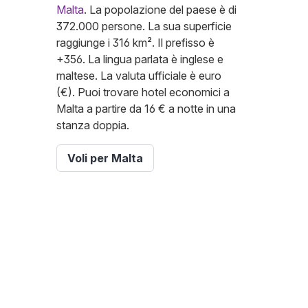
Malta
. La popolazione del paese è di
372.000 persone. La sua superficie
raggiunge i 316 km². Il prefisso è
+356. La lingua parlata è inglese e
maltese. La valuta ufficiale è euro
(€). Puoi trovare hotel economici a
Malta a partire da 16 € a notte in una
stanza doppia.
Voli per Malta