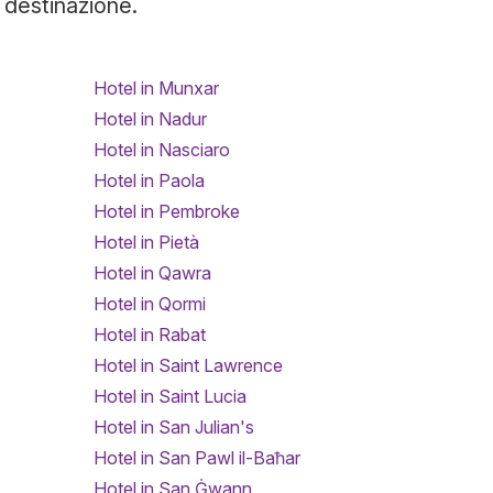
a destinazione.
Hotel in Munxar
Hotel in Nadur
Hotel in Nasciaro
Hotel in Paola
Hotel in Pembroke
Hotel in Pietà
Hotel in Qawra
Hotel in Qormi
Hotel in Rabat
Hotel in Saint Lawrence
Hotel in Saint Lucia
Hotel in San Julian's
Hotel in San Pawl il-Baħar
Hotel in San Ġwann