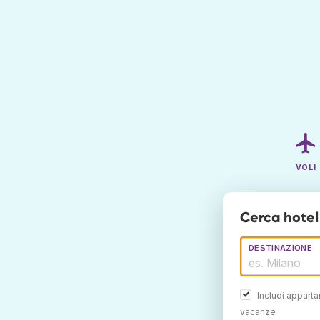
VOLI
Cerca hotel
DESTINAZIONE
Includi appart
vacanze