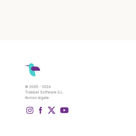
© 2005 - 2026
Trabber Software S.L.
Avviso legale