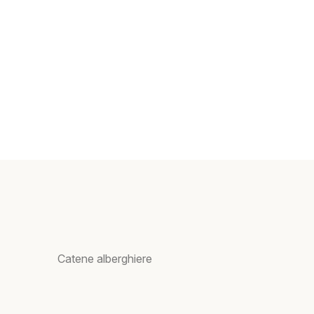
Catene alberghiere