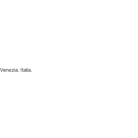
Venezia
.
Italia
.