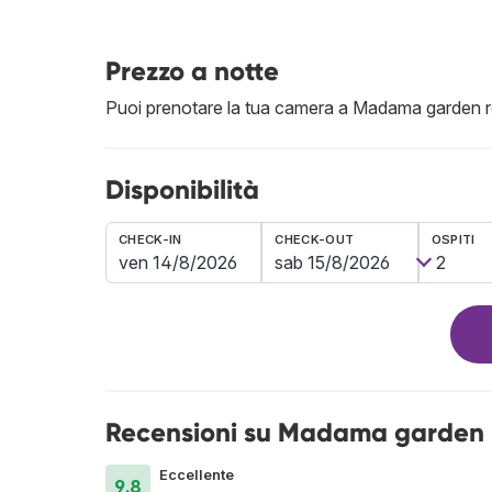
Prezzo a notte
Puoi prenotare la tua camera a Madama garden r
Disponibilità
CHECK-IN
CHECK-OUT
OSPITI
Recensioni su Madama garden 
Eccellente
9.8