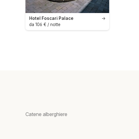
Hotel Foscari Palace
→
da 106 € / notte
Catene alberghiere