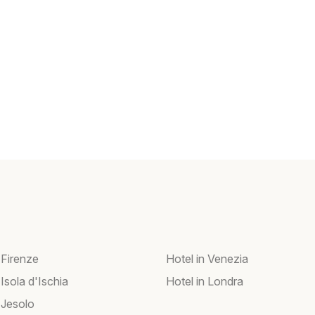
 Firenze
Hotel in Venezia
 Isola d'Ischia
Hotel in Londra
 Jesolo