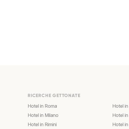
RICERCHE GETTONATE
Hotel in Roma
Hotel in
Hotel in Milano
Hotel in
Hotel in Rimini
Hotel in