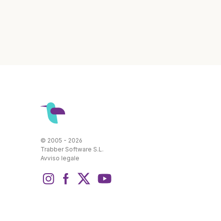
© 2005 - 2026
Trabber Software S.L.
Avviso legale