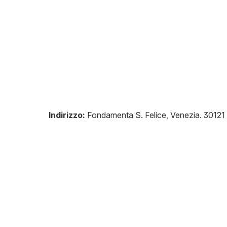
Indirizzo:
Fondamenta S. Felice, Venezia
.
30121