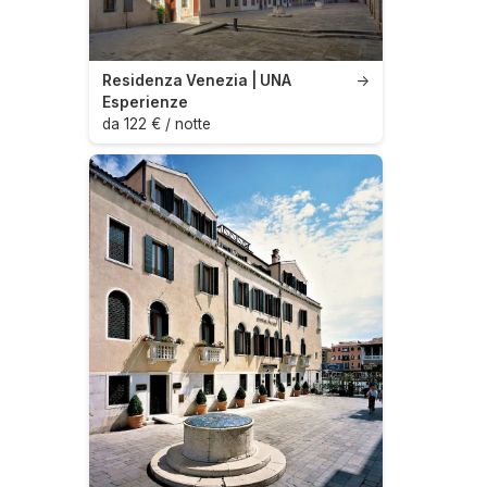
Residenza Venezia | UNA
→
Esperienze
da 122 € / notte