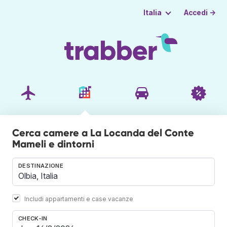
Accedi →
Italia
Cerca camere a La Locanda del Conte
Mameli e dintorni
DESTINAZIONE
Includi appartamenti e case vacanze
CHECK-IN