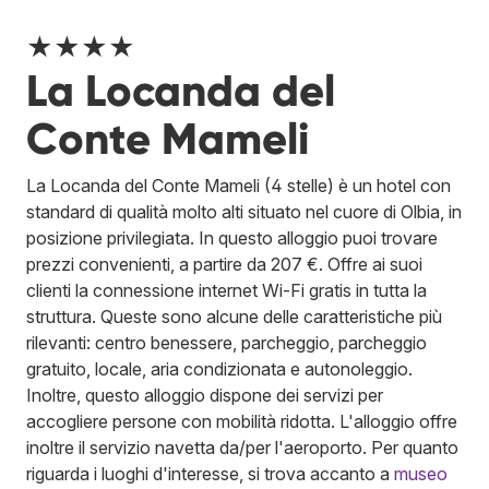
★★★★
La Locanda del
Conte Mameli
La Locanda del Conte Mameli (4 stelle) è un hotel con
standard di qualità molto alti situato nel cuore di Olbia, in
posizione privilegiata. In questo alloggio puoi trovare
prezzi convenienti, a partire da 207 €. Offre ai suoi
clienti la connessione internet Wi-Fi gratis in tutta la
struttura. Queste sono alcune delle caratteristiche più
rilevanti: centro benessere, parcheggio, parcheggio
gratuito, locale, aria condizionata e autonoleggio.
Inoltre, questo alloggio dispone dei servizi per
accogliere persone con mobilità ridotta. L'alloggio offre
inoltre il servizio navetta da/per l'aeroporto. Per quanto
riguarda i luoghi d'interesse, si trova accanto a
museo