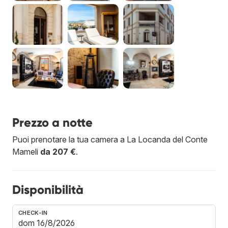
Prezzo a notte
Puoi prenotare la tua camera a La Locanda del Conte
Mameli
da 207 €
.
Disponibilità
CHECK-IN