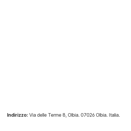
Indirizzo:
Via delle Terme 8, Olbia
.
07026
Olbia
.
Italia
.