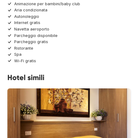
Animazione per bambini/baby club
Aria condizionata
Autonoleggio
Internet gratis
Navetta aeroporto
Parcheggio disponibile
Parcheggio gratis
Ristorante
Spa
Wi-Fi gratis
Hotel simili