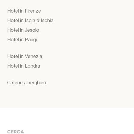
Hotel in Firenze
Hotel in Isola d'Ischia
Hotel in Jesolo
Hotel in Parigi
Hotel in Venezia
Hotel in Londra
Catene alberghiere
CERCA