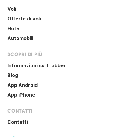
Voli
Offerte di voli
Hotel
Automobili
SCOPRI DI PIÙ
Informazioni su Trabber
Blog
App Android
App iPhone
CONTATTI
Contatti