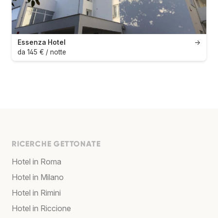
Essenza Hotel
→
da 145 € / notte
RICERCHE GETTONATE
Hotel in Roma
Hotel in Milano
Hotel in Rimini
Hotel in Riccione