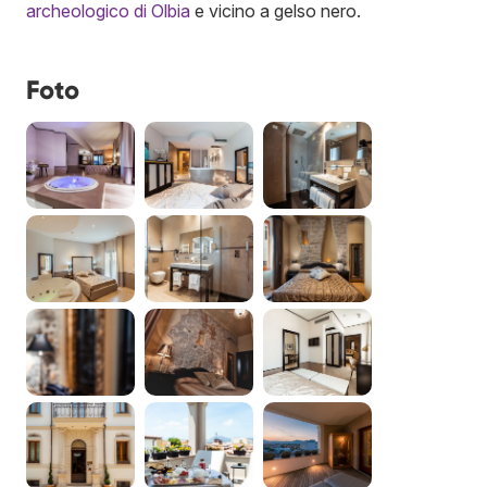
archeologico di Olbia
e vicino a gelso nero.
Foto