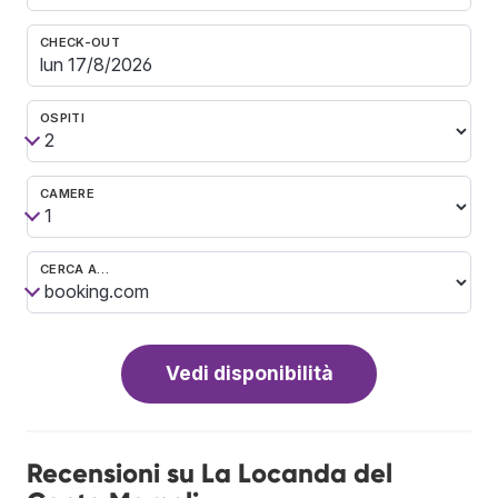
CHECK-OUT
OSPITI
CAMERE
CERCA A…
Vedi disponibilità
Recensioni su La Locanda del