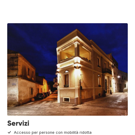
Servizi
Accesso per persone con mobilità ridotta