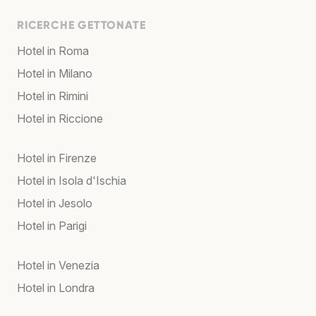
RICERCHE GETTONATE
Hotel in Roma
Hotel in Milano
Hotel in Rimini
Hotel in Riccione
Hotel in Firenze
Hotel in Isola d'Ischia
Hotel in Jesolo
Hotel in Parigi
Hotel in Venezia
Hotel in Londra