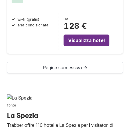
Da
wi-fi (gratis)
128 €
aria condizionata
Visualizza hotel
Pagina successiva →
fonte
La Spezia
Trabber offre 110 hotel a La Spezia per i visitatori di