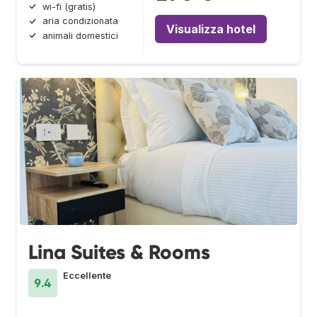
wi-fi (gratis)
aria condizionata
Visualizza hotel
animali domestici
Lina Suites & Rooms
Eccellente
9.4