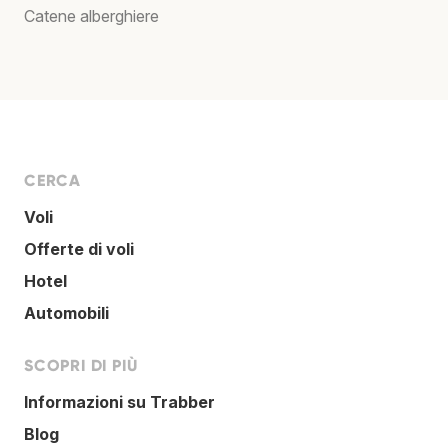
Catene alberghiere
CERCA
Voli
Offerte di voli
Hotel
Automobili
SCOPRI DI PIÙ
Informazioni su Trabber
Blog