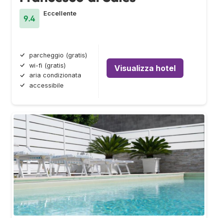
Eccellente
9.4
parcheggio (gratis)
wi-fi (gratis)
Visualizza hotel
aria condizionata
accessibile