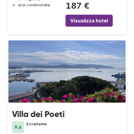
187 €
aria condizionata
Visualizza hotel
Villa dei Poeti
Eccellente
9.6