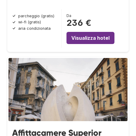
Da
parcheggio (gratis)
236 €
wi-fi (gratis)
aria condizionata
Visualizza hotel
Affittacamere Superior