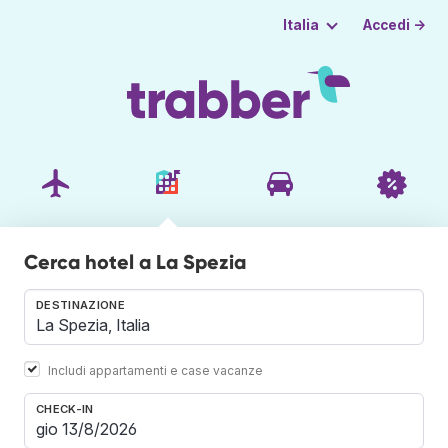
Accedi →
Italia
Cerca hotel a La Spezia
DESTINAZIONE
Includi appartamenti e case vacanze
CHECK-IN