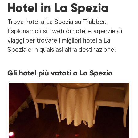
Hotel in La Spezia
Trova hotel a La Spezia su Trabber.
Esploriamo i siti web di hotel e agenzie di
viaggi per trovare i migliori hotel a La
Spezia o in qualsiasi altra destinazione.
Gli hotel più votati a La Spezia