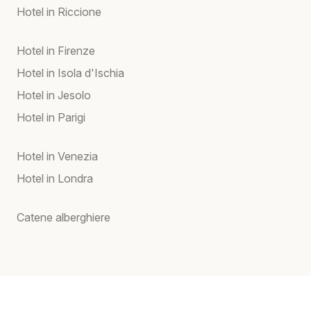
Hotel in Riccione
Hotel in Firenze
Hotel in Isola d'Ischia
Hotel in Jesolo
Hotel in Parigi
Hotel in Venezia
Hotel in Londra
Catene alberghiere