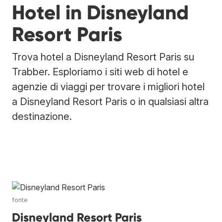
Hotel in Disneyland
Resort Paris
Trova hotel a Disneyland Resort Paris su
Trabber. Esploriamo i siti web di hotel e
agenzie di viaggi per trovare i migliori hotel
a Disneyland Resort Paris o in qualsiasi altra
destinazione.
fonte
Disneyland Resort Paris