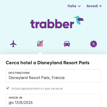
Accedi →
Italia
Cerca hotel a Disneyland Resort Paris
DESTINAZIONE
Includi appartamenti e case vacanze
CHECK-IN