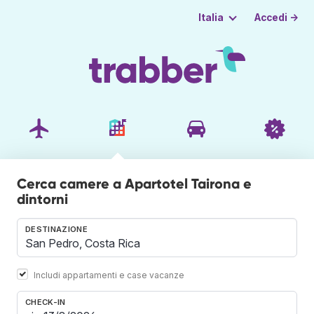
Accedi →
Italia
Cerca camere a Apartotel Tairona e
dintorni
DESTINAZIONE
Includi appartamenti e case vacanze
CHECK-IN