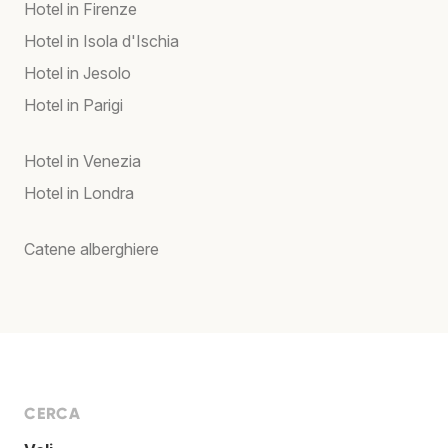
Hotel in Firenze
Hotel in Isola d'Ischia
Hotel in Jesolo
Hotel in Parigi
Hotel in Venezia
Hotel in Londra
Catene alberghiere
CERCA