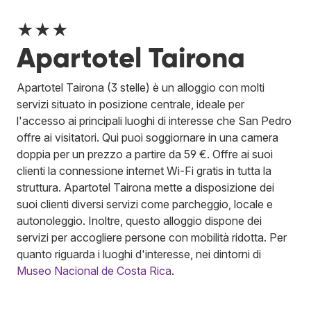
★★★
Apartotel Tairona
Apartotel Tairona (3 stelle) è un alloggio con molti
servizi situato in posizione centrale, ideale per
l'accesso ai principali luoghi di interesse che San Pedro
offre ai visitatori. Qui puoi soggiornare in una camera
doppia per un prezzo a partire da 59 €. Offre ai suoi
clienti la connessione internet Wi-Fi gratis in tutta la
struttura. Apartotel Tairona mette a disposizione dei
suoi clienti diversi servizi come parcheggio, locale e
autonoleggio. Inoltre, questo alloggio dispone dei
servizi per accogliere persone con mobilità ridotta. Per
quanto riguarda i luoghi d'interesse, nei dintorni di
Museo Nacional de Costa Rica
.