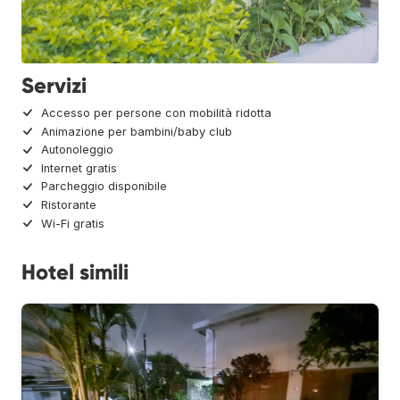
Servizi
Accesso per persone con mobilità ridotta
Animazione per bambini/baby club
Autonoleggio
Internet gratis
Parcheggio disponibile
Ristorante
Wi-Fi gratis
Hotel simili