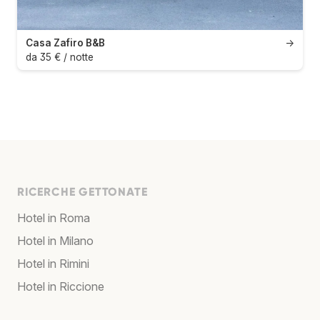
Casa Zafiro B&B
→
da 35 € / notte
RICERCHE GETTONATE
Hotel in Roma
Hotel in Milano
Hotel in Rimini
Hotel in Riccione