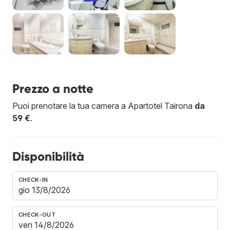
Prezzo a notte
Puoi prenotare la tua camera a Apartotel Tairona
da
59 €
.
Disponibilità
CHECK-IN
CHECK-OUT