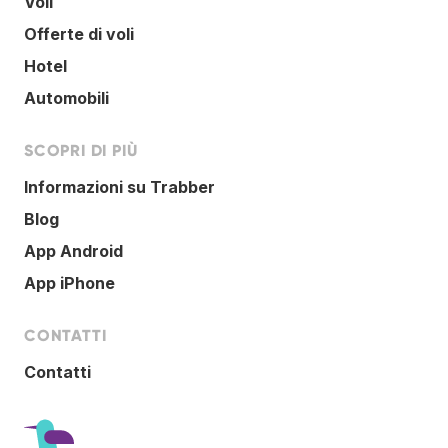
Voli
Offerte di voli
Hotel
Automobili
SCOPRI DI PIÙ
Informazioni su Trabber
Blog
App Android
App iPhone
CONTATTI
Contatti