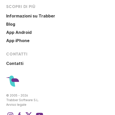
SCOPRI DI PIÙ
Informazioni su Trabber
Blog
App Android
App iPhone
CONTATTI
Contatti
© 2005 - 2026
Trabber Software S.L.
Avviso legale