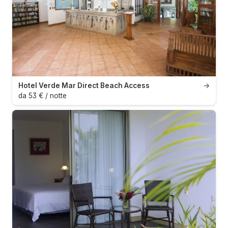
Hotel Verde Mar Direct Beach Access
→
da 53 € / notte