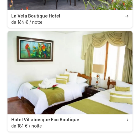
La Vela Boutique Hotel
→
da 164 € / notte
Hotel Villabosque Eco Boutique
→
da 181 € / notte