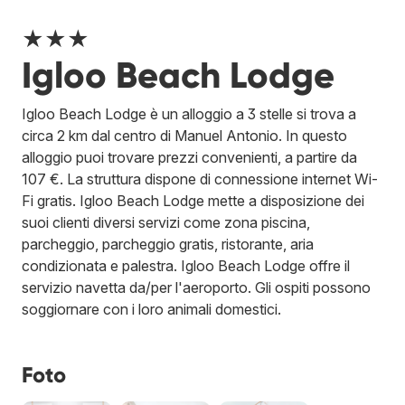
★★★
Igloo Beach Lodge
Igloo Beach Lodge è un alloggio a 3 stelle si trova a
circa 2 km dal centro di Manuel Antonio. In questo
alloggio puoi trovare prezzi convenienti, a partire da
107 €. La struttura dispone di connessione internet Wi-
Fi gratis. Igloo Beach Lodge mette a disposizione dei
suoi clienti diversi servizi come zona piscina,
parcheggio, parcheggio gratis, ristorante, aria
condizionata e palestra. Igloo Beach Lodge offre il
servizio navetta da/per l'aeroporto. Gli ospiti possono
soggiornare con i loro animali domestici.
Foto