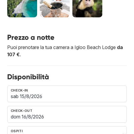
Prezzo a notte
Puoi prenotare la tua camera a Igloo Beach Lodge
da
107 €
.
Disponibilità
CHECK-IN
CHECK-OUT
OSPITI