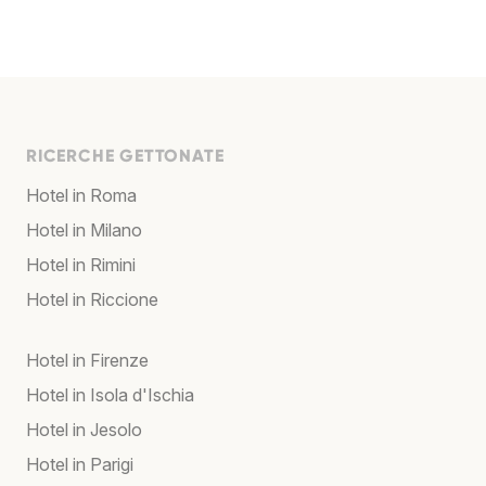
RICERCHE GETTONATE
Hotel in Roma
Hotel in Milano
Hotel in Rimini
Hotel in Riccione
Hotel in Firenze
Hotel in Isola d'Ischia
Hotel in Jesolo
Hotel in Parigi