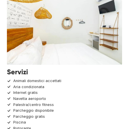
Servizi
Animali domestici accettati
Aria condizionata
Internet gratis
Navetta aeroporto
Palestra/centro fitness
Parcheggio disponibile
Parcheggio gratis
Piscina
Ristorante