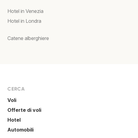
Hotel in Venezia
Hotel in Londra
Catene alberghiere
CERCA
Voli
Offerte di voli
Hotel
Automobili