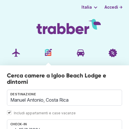
Accedi →
Italia
Cerca camere a Igloo Beach Lodge e
dintorni
DESTINAZIONE
Includi appartamenti e case vacanze
CHECK-IN