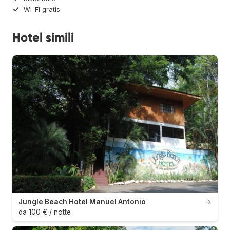
Wi-Fi gratis
Hotel simili
Jungle Beach Hotel Manuel Antonio
→
da 100 € / notte