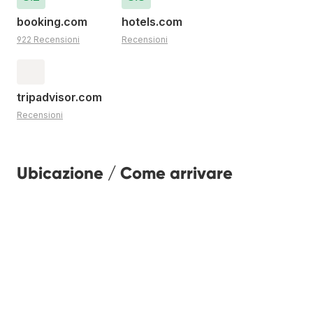
booking.com
hotels.com
922 Recensioni
Recensioni
tripadvisor.com
Recensioni
Ubicazione / Come arrivare