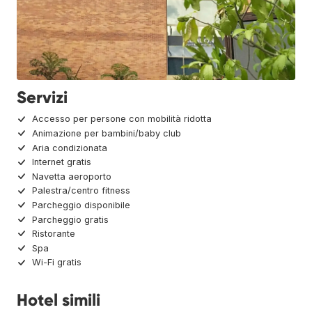
Servizi
Accesso per persone con mobilità ridotta
Animazione per bambini/baby club
Aria condizionata
Internet gratis
Navetta aeroporto
Palestra/centro fitness
Parcheggio disponibile
Parcheggio gratis
Ristorante
Spa
Wi-Fi gratis
Hotel simili