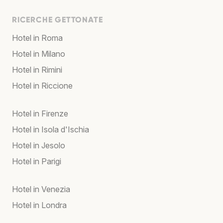
RICERCHE GETTONATE
Hotel in Roma
Hotel in Milano
Hotel in Rimini
Hotel in Riccione
Hotel in Firenze
Hotel in Isola d'Ischia
Hotel in Jesolo
Hotel in Parigi
Hotel in Venezia
Hotel in Londra