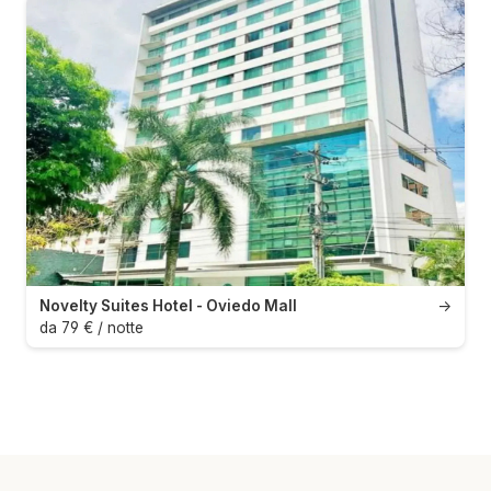
Novelty Suites Hotel - Oviedo Mall
→
da 79 € / notte