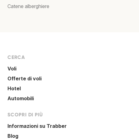
Catene alberghiere
CERCA
Voli
Offerte di voli
Hotel
Automobili
SCOPRI DI PIÙ
Informazioni su Trabber
Blog