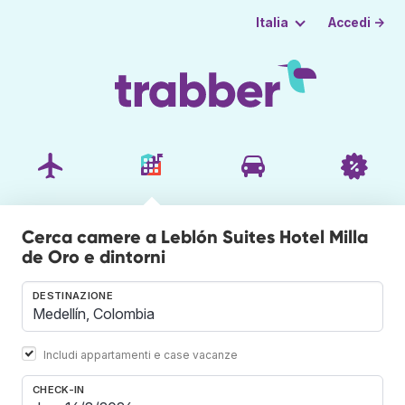
Accedi →
Italia
Cerca camere a Leblón Suites Hotel Milla
de Oro e dintorni
DESTINAZIONE
Includi appartamenti e case vacanze
CHECK-IN