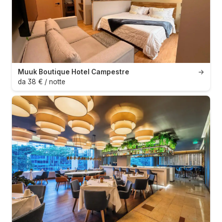
Muuk Boutique Hotel Campestre
→
da 38 € / notte