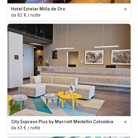
Hotel Estelar Milla de Oro
→
da 82 € / notte
City Express Plus by Marriott Medellin Colombia
→
da 63 € / notte