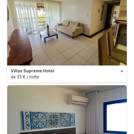
Villas Supreme Hotel
→
da 33 € / notte