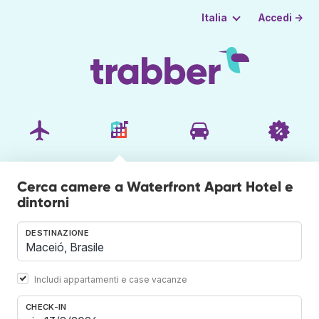
Accedi →
Italia
Cerca camere a Waterfront Apart Hotel e
dintorni
DESTINAZIONE
Includi appartamenti e case vacanze
CHECK-IN