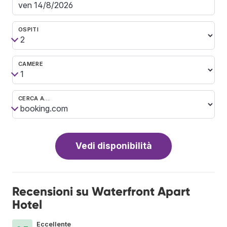
OSPITI
CAMERE
CERCA A…
Vedi disponibilità
Recensioni su Waterfront Apart
Hotel
Eccellente