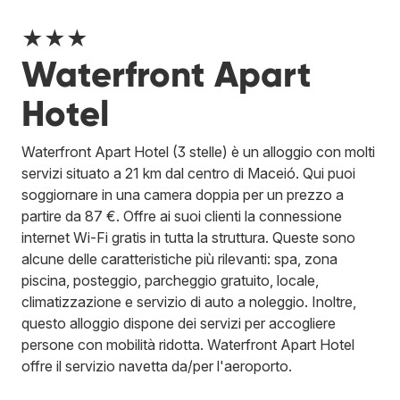
★★★
Waterfront Apart
Hotel
Waterfront Apart Hotel (3 stelle) è un alloggio con molti
servizi situato a 21 km dal centro di Maceió. Qui puoi
soggiornare in una camera doppia per un prezzo a
partire da 87 €. Offre ai suoi clienti la connessione
internet Wi-Fi gratis in tutta la struttura. Queste sono
alcune delle caratteristiche più rilevanti: spa, zona
piscina, posteggio, parcheggio gratuito, locale,
climatizzazione e servizio di auto a noleggio. Inoltre,
questo alloggio dispone dei servizi per accogliere
persone con mobilità ridotta. Waterfront Apart Hotel
offre il servizio navetta da/per l'aeroporto.