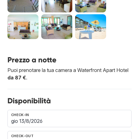
Prezzo a notte
Puoi prenotare la tua camera a Waterfront Apart Hotel
da 87 €
.
Disponibilità
CHECK-IN
CHECK-OUT