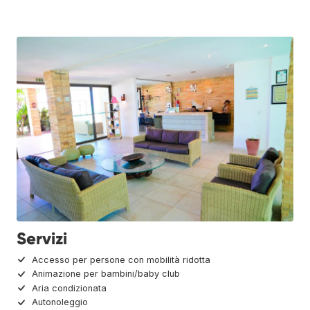
Servizi
Accesso per persone con mobilità ridotta
Animazione per bambini/baby club
Aria condizionata
Autonoleggio