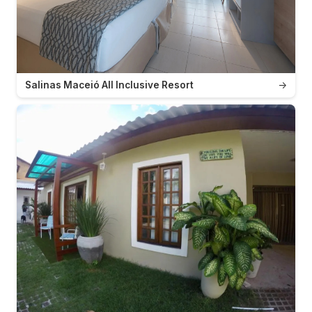
Salinas Maceió All Inclusive Resort
→