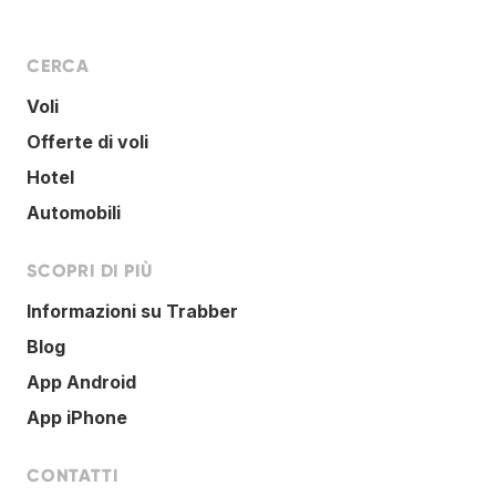
CERCA
Voli
Offerte di voli
Hotel
Automobili
SCOPRI DI PIÙ
Informazioni su Trabber
Blog
App Android
App iPhone
CONTATTI