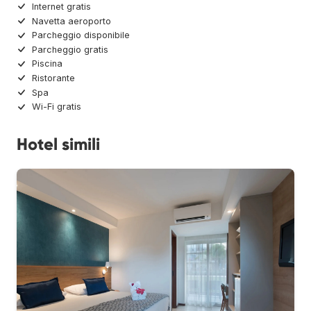
Internet gratis
Navetta aeroporto
Parcheggio disponibile
Parcheggio gratis
Piscina
Ristorante
Spa
Wi-Fi gratis
Hotel simili