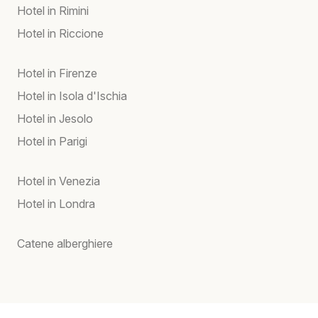
Hotel in Rimini
Hotel in Riccione
Hotel in Firenze
Hotel in Isola d'Ischia
Hotel in Jesolo
Hotel in Parigi
Hotel in Venezia
Hotel in Londra
Catene alberghiere