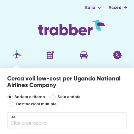
Accedi →
Italia
Cerca voli low-cost per Uganda National
Airlines Company
Andata e ritorno
Solo andata
Destinazioni multiple
DA