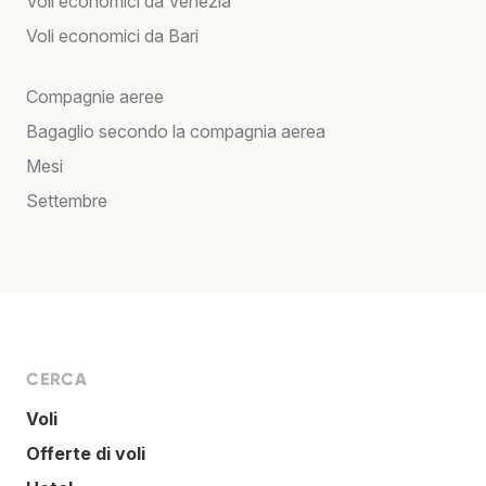
Voli economici da Venezia
Voli economici da Bari
Compagnie aeree
Bagaglio secondo la compagnia aerea
Mesi
Settembre
CERCA
Voli
Offerte di voli