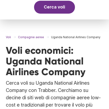
Cerca voli
Voli
Compagnie aeree
Uganda National Airlines Company
Voli economici:
Uganda National
Airlines Company
Cerca voli su Uganda National Airlines
Company con Trabber. Cerchiamo su
decine di siti web di compagnie aeree low-
cost e tradizionali per trovare il volo più