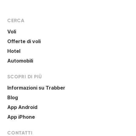
CERCA
Voli
Offerte di voli
Hotel
Automobili
SCOPRI DI PIÙ
Informazioni su Trabber
Blog
App Android
App iPhone
CONTATTI