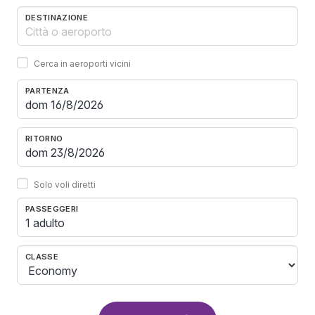
DESTINAZIONE
Cerca in aeroporti vicini
PARTENZA
RITORNO
Solo voli diretti
PASSEGGERI
1 adulto
CLASSE