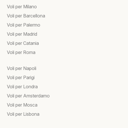
Voli per Milano
Voli per Barcellona
Voli per Palermo
Voli per Madrid
Voli per Catania
Voli per Roma
Voli per Napoli
Voli per Parigi
Voli per Londra
Voli per Amsterdamo
Voli per Mosca
Voli per Lisbona