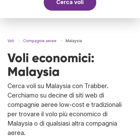
Cerca voli
Voli
Compagnie aeree
Malaysia
Voli economici:
Malaysia
Cerca voli su Malaysia con Trabber.
Cerchiamo su decine di siti web di
compagnie aeree low-cost e tradizionali
per trovare il volo più economico di
Malaysia o di qualsiasi altra compagnia
aerea.