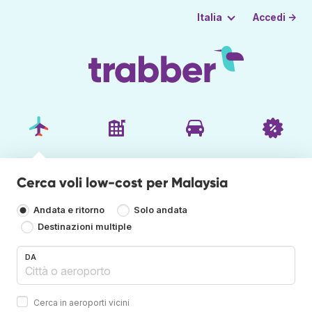
Accedi →
Italia
Cerca voli low-cost per Malaysia
Andata e ritorno
Solo andata
Destinazioni multiple
DA
Cerca in aeroporti vicini