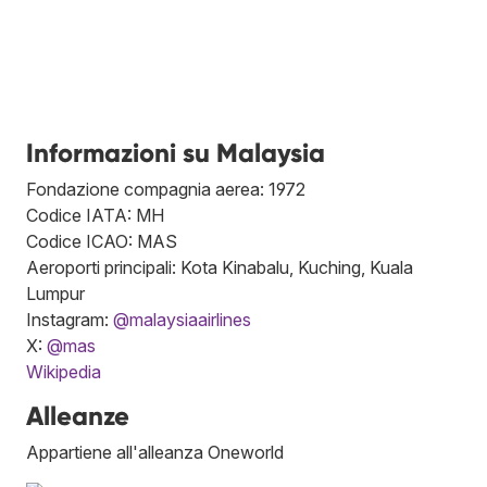
Informazioni su Malaysia
Fondazione compagnia aerea: 1972
Codice IATA: MH
Codice ICAO: MAS
Aeroporti principali: Kota Kinabalu, Kuching, Kuala
Lumpur
Instagram:
@malaysiaairlines
X:
@mas
Wikipedia
Alleanze
Appartiene all'alleanza Oneworld