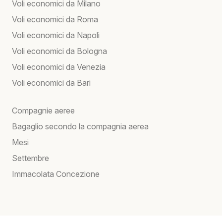
Voli economici da Milano
Voli economici da Roma
Voli economici da Napoli
Voli economici da Bologna
Voli economici da Venezia
Voli economici da Bari
Compagnie aeree
Bagaglio secondo la compagnia aerea
Mesi
Settembre
Immacolata Concezione