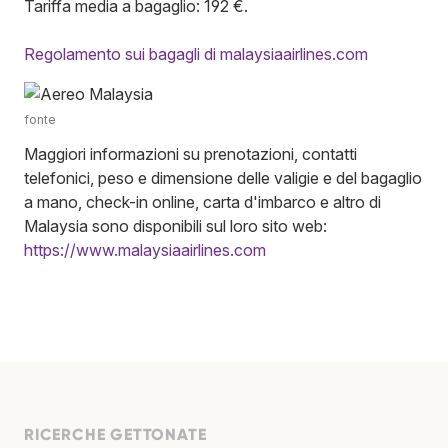
Tariffa media a bagaglio: 192 €.
Regolamento sui bagagli di malaysiaairlines.com
fonte
Maggiori informazioni su prenotazioni, contatti
telefonici, peso e dimensione delle valigie e del bagaglio
a mano, check-in online, carta d'imbarco e altro di
Malaysia sono disponibili sul loro sito web:
https://www.malaysiaairlines.com
RICERCHE GETTONATE