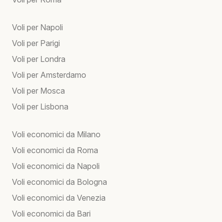
Voli per Napoli
Voli per Parigi
Voli per Londra
Voli per Amsterdamo
Voli per Mosca
Voli per Lisbona
Voli economici da Milano
Voli economici da Roma
Voli economici da Napoli
Voli economici da Bologna
Voli economici da Venezia
Voli economici da Bari