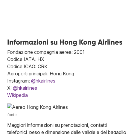
Informazioni su Hong Kong Airlines
Fondazione compagnia aerea: 2001
Codice IATA: HX
Codice ICAO: CRK
Aeroporti principali: Hong Kong
Instagram:
@hkairlines
X:
@hkairlines
Wikipedia
fonte
Maggiori informazioni su prenotazioni, contatti
telefonici, peso e dimensione delle valigie e del bagaglio