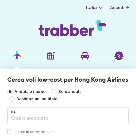
Accedi →
Italia
Cerca voli low-cost per Hong Kong Airlines
Andata e ritorno
Solo andata
Destinazioni multiple
DA
Cerca in aeroporti vicini