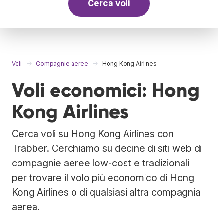
Cerca voli
Voli
Compagnie aeree
Hong Kong Airlines
Voli economici: Hong
Kong Airlines
Cerca voli su Hong Kong Airlines con
Trabber. Cerchiamo su decine di siti web di
compagnie aeree low-cost e tradizionali
per trovare il volo più economico di Hong
Kong Airlines o di qualsiasi altra compagnia
aerea.