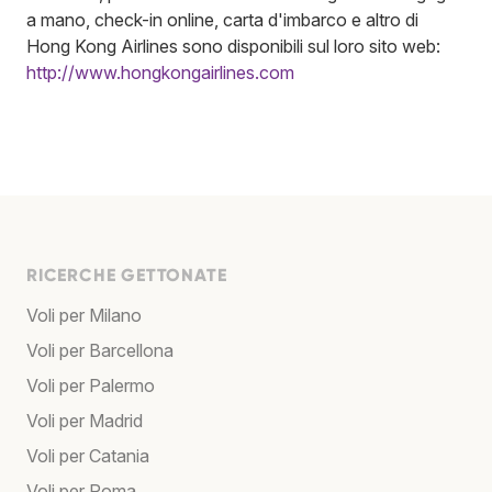
a mano, check-in online, carta d'imbarco e altro di
Hong Kong Airlines sono disponibili sul loro sito web:
http://www.hongkongairlines.com
RICERCHE GETTONATE
Voli per Milano
Voli per Barcellona
Voli per Palermo
Voli per Madrid
Voli per Catania
Voli per Roma