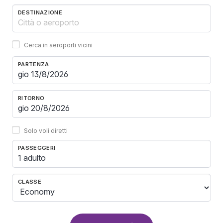
DESTINAZIONE
Cerca in aeroporti vicini
PARTENZA
RITORNO
Solo voli diretti
PASSEGGERI
1 adulto
CLASSE