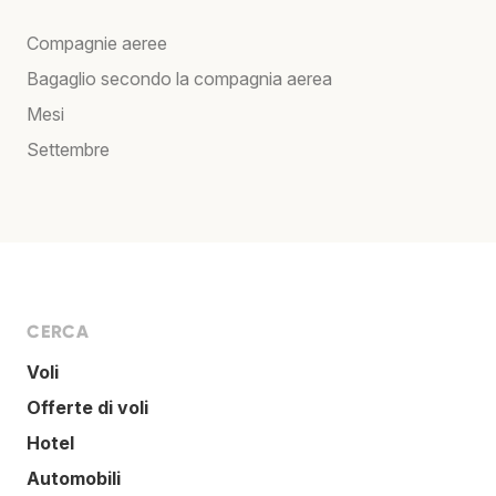
Compagnie aeree
Bagaglio secondo la compagnia aerea
Mesi
Settembre
CERCA
Voli
Offerte di voli
Hotel
Automobili