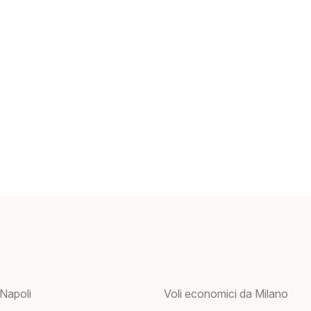
 Napoli
Voli economici da Milano