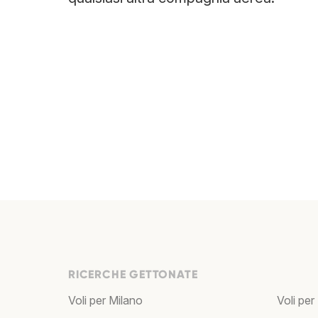
RICERCHE GETTONATE
Voli per Milano
Voli per