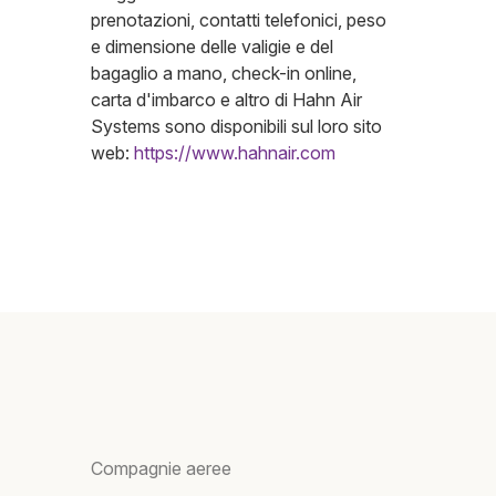
prenotazioni, contatti telefonici, peso
e dimensione delle valigie e del
bagaglio a mano, check-in online,
carta d'imbarco e altro di Hahn Air
Systems sono disponibili sul loro sito
web:
https://www.hahnair.com
Compagnie aeree