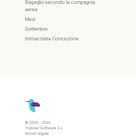
Bagaglio secondo la compagnia
aerea
Mesi
Settembre
Immacolata Concezione
© 2005 - 2026
Trabber Software S.L.
Avviso legale