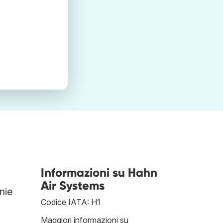
Informazioni su Hahn
Air Systems
nie
Codice IATA: H1
Maggiori informazioni su