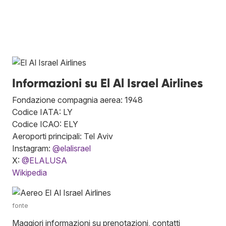
Informazioni su El Al Israel Airlines
Fondazione compagnia aerea: 1948
Codice IATA: LY
Codice ICAO: ELY
Aeroporti principali: Tel Aviv
Instagram:
@elalisrael
X:
@ELALUSA
Wikipedia
fonte
Maggiori informazioni su prenotazioni, contatti