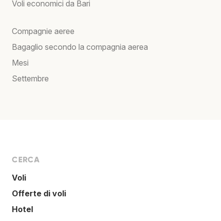
Voli economici da Bari
Compagnie aeree
Bagaglio secondo la compagnia aerea
Mesi
Settembre
CERCA
Voli
Offerte di voli
Hotel