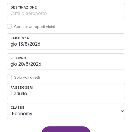
DESTINAZIONE
Cerca in aeroporti vicini
PARTENZA
RITORNO
Solo voli diretti
PASSEGGERI
1 adulto
CLASSE