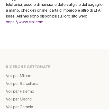
telefonici, peso e dimensione delle valigie e del bagaglio
a mano, check-in online, carta d'imbarco e altro di El Al
Israel Airlines sono disponibili sul loro sito web:
https://www.elal.com
RICERCHE GETTONATE
Voli per Milano
Voli per Barcellona
Voli per Palermo
Voli per Madrid
Voli per Catania