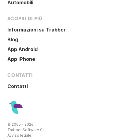
Automobili
SCOPRI DI PIÙ
Informazioni su Trabber
Blog
App Android
App iPhone
CONTATTI
Contatti
© 2005 - 2026
Trabber Software S.L.
Avviso legale