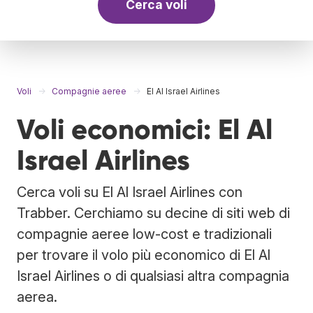
Cerca voli
Voli
Compagnie aeree
El Al Israel Airlines
Voli economici: El Al
Israel Airlines
Cerca voli su El Al Israel Airlines con
Trabber. Cerchiamo su decine di siti web di
compagnie aeree low-cost e tradizionali
per trovare il volo più economico di El Al
Israel Airlines o di qualsiasi altra compagnia
aerea.