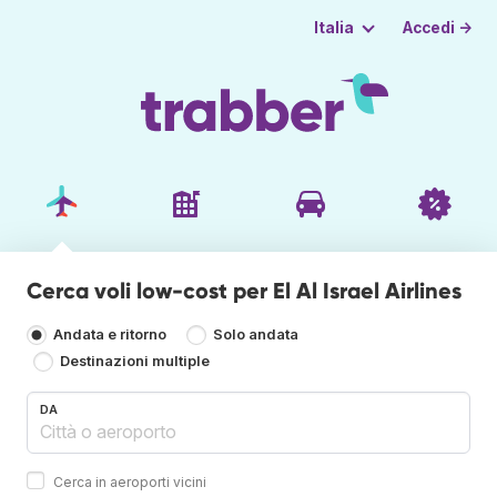
Accedi →
Italia
Cerca voli low-cost per El Al Israel Airlines
Andata e ritorno
Solo andata
Destinazioni multiple
DA
Cerca in aeroporti vicini