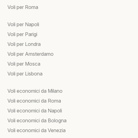
Voli per Roma
Voli per Napoli
Voli per Parigi
Voli per Londra
Voli per Amsterdamo
Voli per Mosca
Voli per Lisbona
Voli economici da Milano
Voli economici da Roma
Voli economici da Napoli
Voli economici da Bologna
Voli economici da Venezia