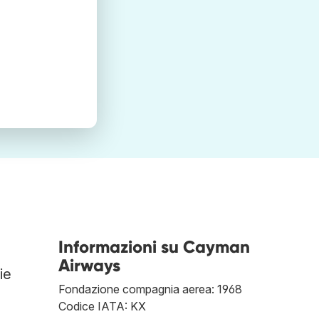
Informazioni su Cayman
Airways
ie
Fondazione compagnia aerea: 1968
Codice IATA: KX