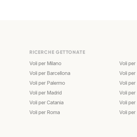
RICERCHE GETTONATE
Voli per Milano
Voli per
Voli per Barcellona
Voli per
Voli per Palermo
Voli per
Voli per Madrid
Voli pe
Voli per Catania
Voli pe
Voli per Roma
Voli per