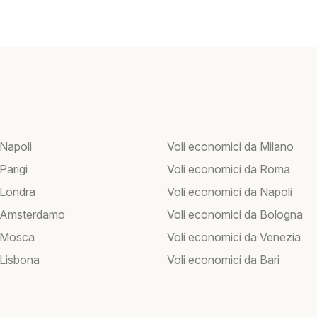
 Napoli
Voli economici da Milano
 Parigi
Voli economici da Roma
 Londra
Voli economici da Napoli
r Amsterdamo
Voli economici da Bologna
r Mosca
Voli economici da Venezia
 Lisbona
Voli economici da Bari