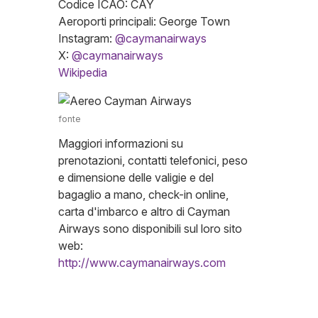
Codice ICAO: CAY
Aeroporti principali: George Town
Instagram:
@caymanairways
X:
@caymanairways
Wikipedia
fonte
Maggiori informazioni su
prenotazioni, contatti telefonici, peso
e dimensione delle valigie e del
bagaglio a mano, check-in online,
carta d'imbarco e altro di Cayman
Airways sono disponibili sul loro sito
web:
http://www.caymanairways.com