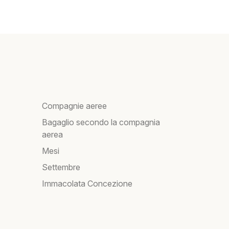
Compagnie aeree
Bagaglio secondo la compagnia
aerea
Mesi
Settembre
Immacolata Concezione