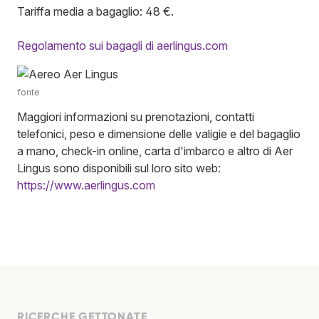
Tariffa media a bagaglio: 48 €.
Regolamento sui bagagli di aerlingus.com
fonte
Maggiori informazioni su prenotazioni, contatti
telefonici, peso e dimensione delle valigie e del bagaglio
a mano, check-in online, carta d'imbarco e altro di Aer
Lingus sono disponibili sul loro sito web:
https://www.aerlingus.com
RICERCHE GETTONATE