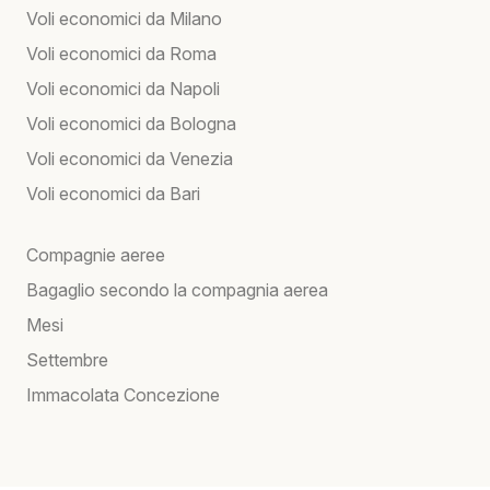
Voli economici da Milano
Voli economici da Roma
Voli economici da Napoli
Voli economici da Bologna
Voli economici da Venezia
Voli economici da Bari
Compagnie aeree
Bagaglio secondo la compagnia aerea
Mesi
Settembre
Immacolata Concezione