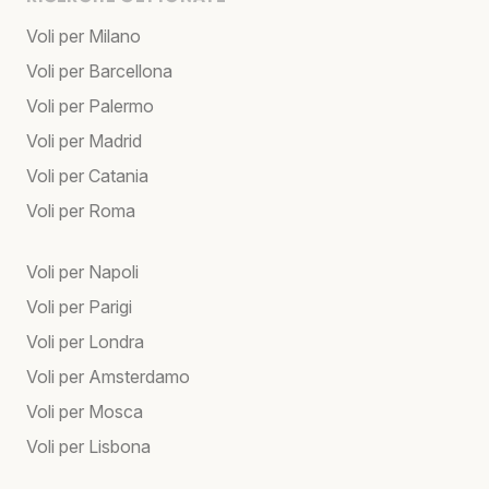
Voli per Milano
Voli per Barcellona
Voli per Palermo
Voli per Madrid
Voli per Catania
Voli per Roma
Voli per Napoli
Voli per Parigi
Voli per Londra
Voli per Amsterdamo
Voli per Mosca
Voli per Lisbona