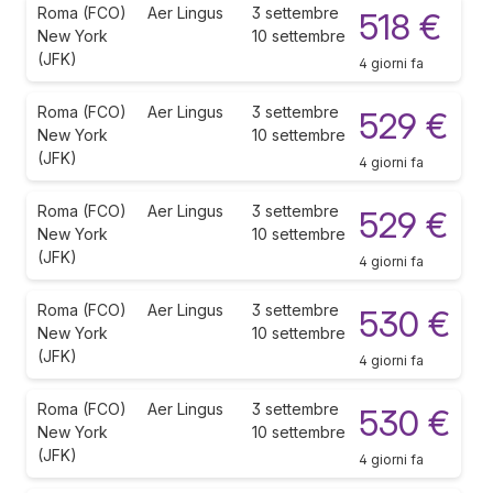
Roma (FCO)
Aer Lingus
3 settembre
518 €
New York
10 settembre
(JFK)
4 giorni fa
Roma (FCO)
Aer Lingus
3 settembre
529 €
New York
10 settembre
(JFK)
4 giorni fa
Roma (FCO)
Aer Lingus
3 settembre
529 €
New York
10 settembre
(JFK)
4 giorni fa
Roma (FCO)
Aer Lingus
3 settembre
530 €
New York
10 settembre
(JFK)
4 giorni fa
Roma (FCO)
Aer Lingus
3 settembre
530 €
New York
10 settembre
(JFK)
4 giorni fa