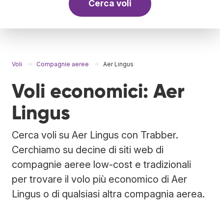
Cerca voli
Voli
Compagnie aeree
Aer Lingus
Voli economici: Aer
Lingus
Cerca voli su Aer Lingus con Trabber.
Cerchiamo su decine di siti web di
compagnie aeree low-cost e tradizionali
per trovare il volo più economico di Aer
Lingus o di qualsiasi altra compagnia aerea.