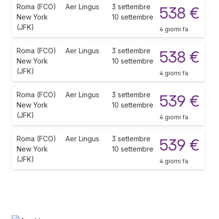
Roma (FCO)
Aer Lingus
3 settembre
538 €
New York
10 settembre
(JFK)
4 giorni fa
Roma (FCO)
Aer Lingus
3 settembre
538 €
New York
10 settembre
(JFK)
4 giorni fa
Roma (FCO)
Aer Lingus
3 settembre
539 €
New York
10 settembre
(JFK)
4 giorni fa
Roma (FCO)
Aer Lingus
3 settembre
539 €
New York
10 settembre
(JFK)
4 giorni fa