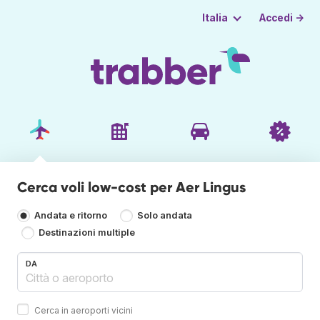
Accedi →
Italia
Cerca voli low-cost per Aer Lingus
Andata e ritorno
Solo andata
Destinazioni multiple
DA
Cerca in aeroporti vicini