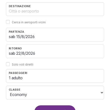
DESTINAZIONE
Cerca in aeroporti vicini
PARTENZA
RITORNO
Solo voli diretti
PASSEGGERI
1 adulto
CLASSE