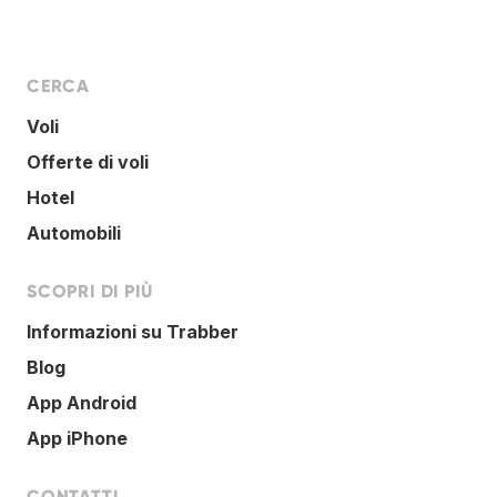
CERCA
Voli
Offerte di voli
Hotel
Automobili
SCOPRI DI PIÙ
Informazioni su Trabber
Blog
App Android
App iPhone
CONTATTI