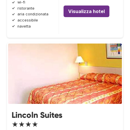
wi-fi
ristorante
Visualizza hotel
aria condizionata
accessibile
navetta
Lincoln Suites
★★★★