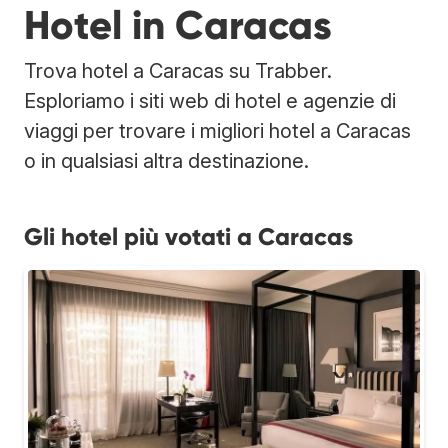
Hotel in Caracas
Trova hotel a Caracas su Trabber.
Esploriamo i siti web di hotel e agenzie di
viaggi per trovare i migliori hotel a Caracas
o in qualsiasi altra destinazione.
Gli hotel più votati a Caracas