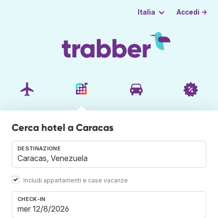
Accedi →
Italia
Cerca hotel a Caracas
DESTINAZIONE
Includi appartamenti e case vacanze
CHECK-IN