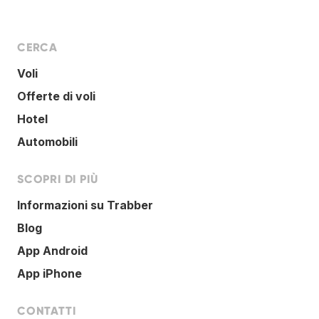
CERCA
Voli
Offerte di voli
Hotel
Automobili
SCOPRI DI PIÙ
Informazioni su Trabber
Blog
App Android
App iPhone
CONTATTI