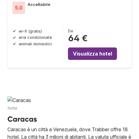
Accettabile
5.0
Da
wi-fi (gratis)
64 €
aria condizionata
animali domestici
Visualizza hotel
fonte
Caracas
Caracas è un città a Venezuela, dove Trabber offre 18
hotel. La città ha 3 milioni di abitanti. La valuta ufficiale è