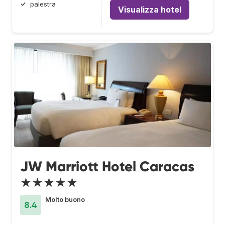
palestra
Visualizza hotel
JW Marriott Hotel Caracas
★★★★★
Molto buono
8.4