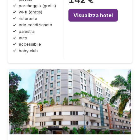
parcheggio (gratis)
wi-fi (gratis)
Visualizza hotel
ristorante
aria condizionata
palestra
auto
accessibile
baby club