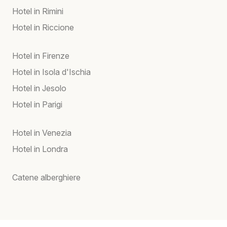
Hotel in Rimini
Hotel in Riccione
Hotel in Firenze
Hotel in Isola d'Ischia
Hotel in Jesolo
Hotel in Parigi
Hotel in Venezia
Hotel in Londra
Catene alberghiere